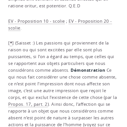
ratione oritur, est potentior. Q.E.D
EV - Proposition 10 - scolie
;
EV - Proposition 20 -
scolie
.
*
[
]
(Saisset :) Les passions qui proviennent de la
raison ou qui sont excitées par elle sont plus
puissantes, si l’on a égard au temps, que celles qui
se rapportent aux objets particuliers que nous
Démonstration
considérons comme absents.
Ce
qui nous fait considérer une chose comme absente,
ce n’est point l’impression dont nous affecte son
image, c’est une autre impression que reçoit le
corps, et qui exclut l’existence de cette chose (par la
Propos. 17, part. 2
). Ainsi donc, l’affection qui se
rapporte à un objet que nous considérons comme
absent n’est point de nature à surpasser les autres
actions et la puissance de l’homme (voyez sur ce