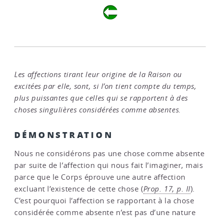
Les affections tirant leur origine de la Raison ou
excitées par elle, sont, si l’on tient compte du temps,
plus puissantes que celles qui se rapportent à des
choses singulières considérées comme absentes.
DÉMONSTRATION
Nous ne considérons pas une chose comme absente
par suite de l’affection qui nous fait l’imaginer, mais
parce que le Corps éprouve une autre affection
excluant l’existence de cette chose (
Prop. 17, p. II
).
C’est pourquoi l’affection se rapportant à la chose
considérée comme absente n’est pas d’une nature