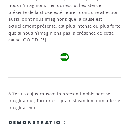
nous n’imaginons rien qui exclut l’existence
présente de la chose extérieure ; donc une affection
aussi, dont nous imaginons que la cause est
actuellement présente, est plus intense ou plus forte
que si nous n’imaginions pas la présence de cette
*
cause. C.Q.F.D.
[
]
Affectus cujus causam in præsenti nobis adesse
imaginamur, fortior est quam si eandem non adesse
imaginaremur.
DEMONSTRATIO :