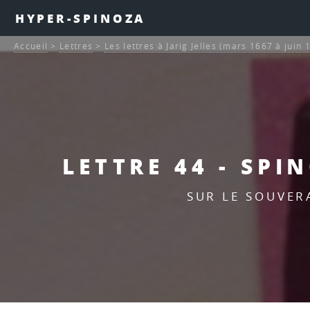
HYPER-SPINOZA
Accueil
>
Lettres
>
Les lettres à Jarig Jelles (mars 1667 à juin 
LETTRE 44 - SPI
SUR LE SOUVERA