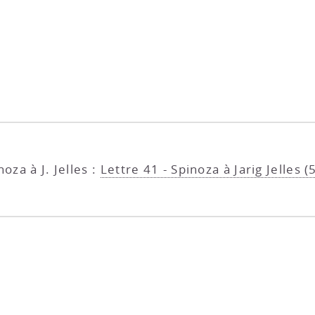
oza à J. Jelles :
Lettre 41 - Spinoza à Jarig Jelles