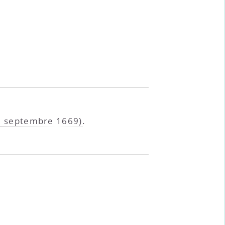
 (5 septembre 1669)
.