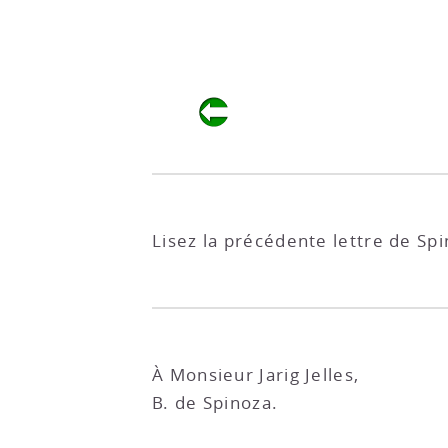
Lisez la précédente lettre de Spin
À Monsieur Jarig Jelles,
B. de Spinoza.