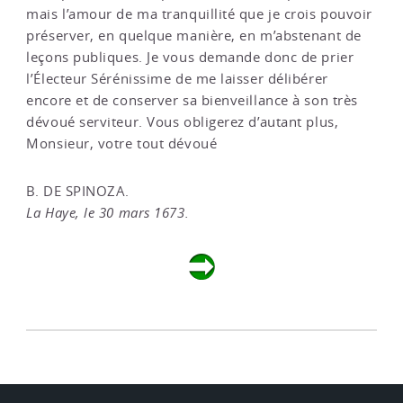
mais l’amour de ma tranquillité que je crois pouvoir
préserver, en quelque manière, en m’abstenant de
leçons publiques. Je vous demande donc de prier
l’Électeur Sérénissime de me laisser délibérer
encore et de conserver sa bienveillance à son très
dévoué serviteur. Vous obligerez d’autant plus,
Monsieur, votre tout dévoué
B. DE SPINOZA.
La Haye, le 30 mars 1673.