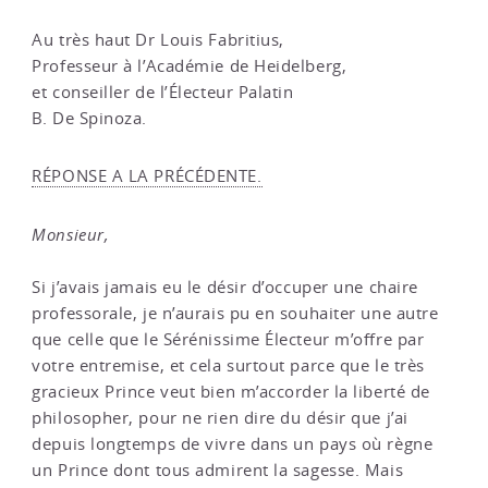
Au très haut Dr Louis Fabritius,
Professeur à l’Académie de Heidelberg,
et conseiller de l’Électeur Palatin
B. De Spinoza.
RÉPONSE A LA PRÉCÉDENTE.
Monsieur,
Si j’avais jamais eu le désir d’occuper une chaire
professorale, je n’aurais pu en souhaiter une autre
que celle que le Sérénissime Électeur m’offre par
votre entremise, et cela surtout parce que le très
gracieux Prince veut bien m’accorder la liberté de
philosopher, pour ne rien dire du désir que j’ai
depuis longtemps de vivre dans un pays où règne
un Prince dont tous admirent la sagesse. Mais