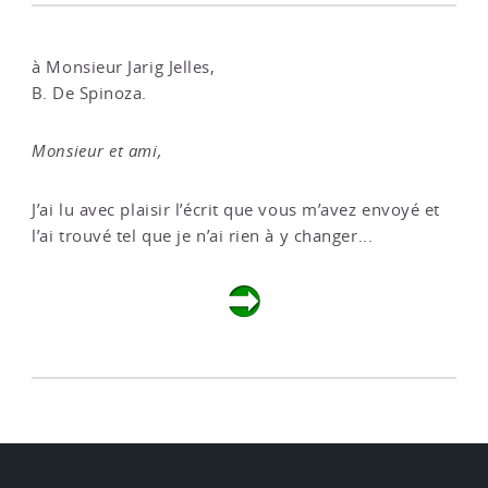
à Monsieur Jarig Jelles,
B. De Spinoza.
Monsieur et ami,
J’ai lu avec plaisir l’écrit que vous m’avez envoyé et
l’ai trouvé tel que je n’ai rien à y changer...