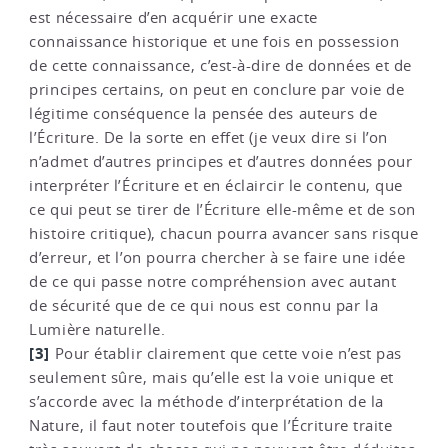
est nécessaire d’en acquérir une exacte
connaissance historique et une fois en possession
de cette connaissance, c’est-à-dire de données et de
principes certains, on peut en conclure par voie de
légitime conséquence la pensée des auteurs de
l’Écriture. De la sorte en effet (je veux dire si l’on
n’admet d’autres principes et d’autres données pour
interpréter l’Écriture et en éclaircir le contenu, que
ce qui peut se tirer de l’Écriture elle-même et de son
histoire critique), chacun pourra avancer sans risque
d’erreur, et l’on pourra chercher à se faire une idée
de ce qui passe notre compréhension avec autant
de sécurité que de ce qui nous est connu par la
Lumière naturelle.
[3]
Pour établir clairement que cette voie n’est pas
seulement sûre, mais qu’elle est la voie unique et
s’accorde avec la méthode d’interprétation de la
Nature, il faut noter toutefois que l’Écriture traite