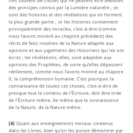
très souvent de choses qui ne peuvent être déduites
des principes connus par la Lumière naturelle ; ce
sont des histoires et des révélations qui en forment
la plus grande partie ; or les histoires contiennent
principalement des miracles, c’est-à-dire (comme
nous l’avons montré au chapitre précédent) des
récits de faits insolites de la Nature adaptés aux
opinions et aux jugements des Historiens qui les ont
écrits ; les révélations, elles, sont adaptées aux
opinions des Prophètes, de sorte qu’elles dépassent
réellement, comme nous l’avons montré au chapitre
II, la compréhension humaine. C’est pourquoi la
connaissance de toutes ces choses, c’est-à-dire de
presque tout le contenu de l’Écriture, doit être tirée
de l’Écriture même, de même que la connaissance
de la Nature, de la Nature même.
[4]
Quant aux enseignements moraux contenus
dans les Livres, bien qu’on les puisse démontrer par