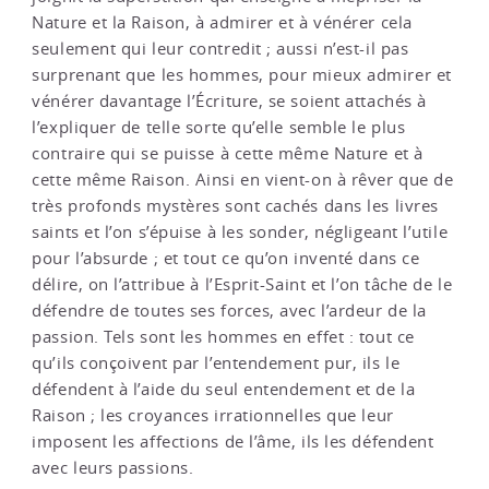
Nature et la Raison, à admirer et à vénérer cela
seulement qui leur contredit ; aussi n’est-il pas
surprenant que les hommes, pour mieux admirer et
vénérer davantage l’Écriture, se soient attachés à
l’expliquer de telle sorte qu’elle semble le plus
contraire qui se puisse à cette même Nature et à
cette même Raison. Ainsi en vient-on à rêver que de
très profonds mystères sont cachés dans les livres
saints et l’on s’épuise à les sonder, négligeant l’utile
pour l’absurde ; et tout ce qu’on inventé dans ce
délire, on l’attribue à l’Esprit-Saint et l’on tâche de le
défendre de toutes ses forces, avec l’ardeur de la
passion. Tels sont les hommes en effet : tout ce
qu’ils conçoivent par l’entendement pur, ils le
défendent à l’aide du seul entendement et de la
Raison ; les croyances irrationnelles que leur
imposent les affections de l’âme, ils les défendent
avec leurs passions.