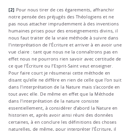
[2]
Pour nous tirer de ces égarements, affranchir
notre pensée des préjugés des Théologiens et ne
pas nous attacher imprudemment à des inventions
humaines prises pour des enseignements divins, il
nous faut traiter de la vraie méthode à suivre dans
l’interprétation de l’Écriture et arriver à en avoir une
vue claire : tant que nous ne la connaîtrons pas en
effet nous ne pourrons rien savoir avec certitude de
ce que l’Écriture ou l’Esprit-Saint veut enseigner.
Pour faire court je résumerai cette méthode en
disant qu’elle ne diffère en rien de celle que l’on suit
dans l’interprétation de la Nature mais s’accorde en
tout avec elle. De même en effet que la Méthode
dans l’interprétation de la nature consiste
essentiellement, à considérer d’abord la Nature en
historien et, après avoir ainsi réuni des données
certaines, à en conclure les définitions des choses
naturelles, de même, pour interpréter l’Écriture, il