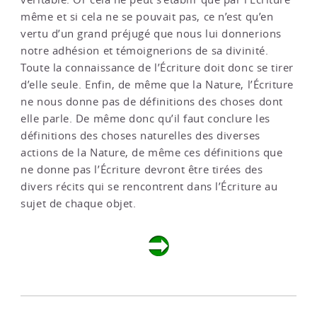
même et si cela ne se pouvait pas, ce n’est qu’en
vertu d’un grand préjugé que nous lui donnerions
notre adhésion et témoignerions de sa divinité.
Toute la connaissance de l’Écriture doit donc se tirer
d’elle seule. Enfin, de même que la Nature, l’Écriture
ne nous donne pas de définitions des choses dont
elle parle. De même donc qu’il faut conclure les
définitions des choses naturelles des diverses
actions de la Nature, de même ces définitions que
ne donne pas l’Écriture devront être tirées des
divers récits qui se rencontrent dans l’Écriture au
sujet de chaque objet.