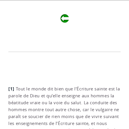
[1]
Tout le monde dit bien que l’Écriture sainte est la
parole de Dieu et qu’elle enseigne aux hommes la
béatitude vraie ou la voie du salut. La conduite des
hommes montre tout autre chose, car le vulgaire ne
paraît se soucier de rien moins que de vivre suivant
les enseignements de l’Écriture sainte, et nous