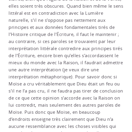
elles soient très obscures. Quand bien même le sens
littéral est en contradiction avec la Lumière
naturelle, s’il ne s’oppose pas nettement aux
principes et aux données fondamentales tirés de
l’Histoire critique de l’Écriture, il faut le maintenir ;
au contraire, si ces paroles se trouvaient par leur
interprétation littérale contredire aux principes tirés
de l’Écriture, encore bien qu’elles s’accordassent le
mieux du monde avec la Raison, il faudrait admettre
une autre interprétation (je veux dire une
interprétation métaphorique). Pour savoir donc si
Moïse a cru véritablement que Dieu était un feu ou
s’il ne l’a pas cru, il ne faudra pas tirer de conclusion
de ce que cette opinion s’accorde avec la Raison on
lui contredit, mais seulement des autres paroles de
Moïse. Puis donc que Moïse, en beaucoup
d’endroits enseigne très clairement que Dieu n’a
aucune ressemblance avec les choses visibles qui