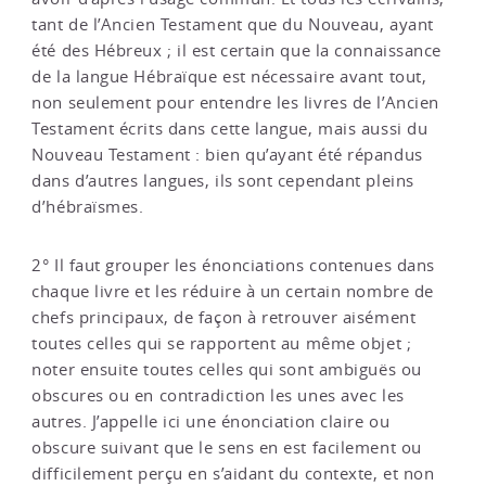
tant de l’Ancien Testament que du Nouveau, ayant
été des Hébreux ; il est certain que la connaissance
de la langue Hébraïque est nécessaire avant tout,
non seulement pour entendre les livres de l’Ancien
Testament écrits dans cette langue, mais aussi du
Nouveau Testament : bien qu’ayant été répandus
dans d’autres langues, ils sont cependant pleins
d’hébraïsmes.
2° Il faut grouper les énonciations contenues dans
chaque livre et les réduire à un certain nombre de
chefs principaux, de façon à retrouver aisément
toutes celles qui se rapportent au même objet ;
noter ensuite toutes celles qui sont ambiguës ou
obscures ou en contradiction les unes avec les
autres. J’appelle ici une énonciation claire ou
obscure suivant que le sens en est facilement ou
difficilement perçu en s’aidant du contexte, et non