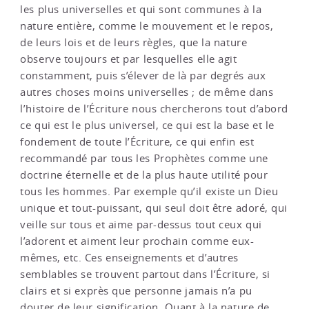
les plus universelles et qui sont communes à la
nature entière, comme le mouvement et le repos,
de leurs lois et de leurs règles, que la nature
observe toujours et par lesquelles elle agit
constamment, puis s’élever de là par degrés aux
autres choses moins universelles ; de même dans
l’histoire de l’Écriture nous chercherons tout d’abord
ce qui est le plus universel, ce qui est la base et le
fondement de toute l’Écriture, ce qui enfin est
recommandé par tous les Prophètes comme une
doctrine éternelle et de la plus haute utilité pour
tous les hommes. Par exemple qu’il existe un Dieu
unique et tout-puissant, qui seul doit être adoré, qui
veille sur tous et aime par-dessus tout ceux qui
l’adorent et aiment leur prochain comme eux-
mêmes, etc. Ces enseignements et d’autres
semblables se trouvent partout dans l’Écriture, si
clairs et si exprès que personne jamais n’a pu
douter de leur signification. Quant à la nature de