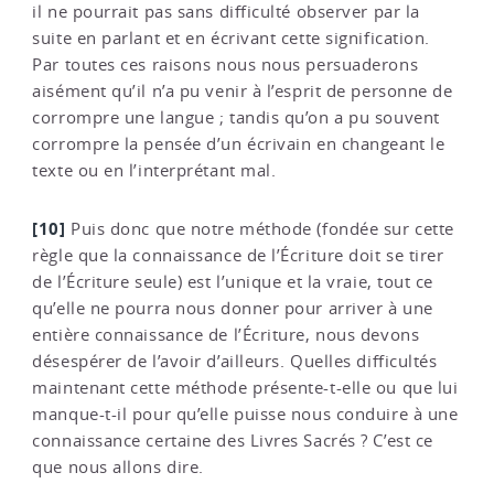
il ne pourrait pas sans difficulté observer par la
suite en parlant et en écrivant cette signification.
Par toutes ces raisons nous nous persuaderons
aisément qu’il n’a pu venir à l’esprit de personne de
corrompre une langue ; tandis qu’on a pu souvent
corrompre la pensée d’un écrivain en changeant le
texte ou en l’interprétant mal.
[10]
Puis donc que notre méthode (fondée sur cette
règle que la connaissance de l’Écriture doit se tirer
de l’Écriture seule) est l’unique et la vraie, tout ce
qu’elle ne pourra nous donner pour arriver à une
entière connaissance de l’Écriture, nous devons
désespérer de l’avoir d’ailleurs. Quelles difficultés
maintenant cette méthode présente-t-elle ou que lui
manque-t-il pour qu’elle puisse nous conduire à une
connaissance certaine des Livres Sacrés ? C’est ce
que nous allons dire.