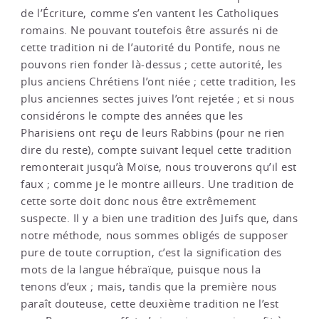
de l’Écriture, comme s’en vantent les Catholiques
romains. Ne pouvant toutefois être assurés ni de
cette tradition ni de l’autorité du Pontife, nous ne
pouvons rien fonder là-dessus ; cette autorité, les
plus anciens Chrétiens l’ont niée ; cette tradition, les
plus anciennes sectes juives l’ont rejetée ; et si nous
considérons le compte des années que les
Pharisiens ont reçu de leurs Rabbins (pour ne rien
dire du reste), compte suivant lequel cette tradition
remonterait jusqu’à Moïse, nous trouverons qu’il est
faux ; comme je le montre ailleurs. Une tradition de
cette sorte doit donc nous être extrêmement
suspecte. Il y a bien une tradition des Juifs que, dans
notre méthode, nous sommes obligés de supposer
pure de toute corruption, c’est la signification des
mots de la langue hébraïque, puisque nous la
tenons d’eux ; mais, tandis que la première nous
paraît douteuse, cette deuxième tradition ne l’est