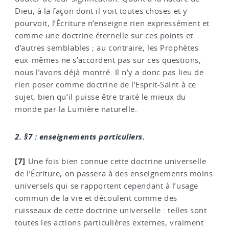
Dieu, à la façon dont il voit toutes choses et y
pourvoit, l’Écriture n’enseigne rien expressément et
comme une doctrine éternelle sur ces points et
d’autres semblables ; au contraire, les Prophètes
eux-mêmes ne s’accordent pas sur ces questions,
nous l’avons déjà montré. Il n’y a donc pas lieu de
rien poser comme doctrine de l’Esprit-Saint à ce
sujet, bien qu’il puisse être traité le mieux du
monde par la Lumière naturelle.
2. §7 : enseignements particuliers.
[7]
Une fois bien connue cette doctrine universelle
de l’Écriture, on passera à des enseignements moins
universels qui se rapportent cependant à l’usage
commun de la vie et découlent comme des
ruisseaux de cette doctrine universelle : telles sont
toutes les actions particulières externes, vraiment