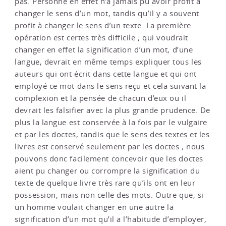
pas. Personne en effet n’a jamais pu avoir profit à
changer le sens d’un mot, tandis qu’il y a souvent
profit à changer le sens d’un texte. La première
opération est certes très difficile ; qui voudrait
changer en effet la signification d’un mot, d’une
langue, devrait en même temps expliquer tous les
auteurs qui ont écrit dans cette langue et qui ont
employé ce mot dans le sens reçu et cela suivant la
complexion et la pensée de chacun d’eux ou il
devrait les falsifier avec la plus grande prudence. De
plus la langue est conservée à la fois par le vulgaire
et par les doctes, tandis que le sens des textes et les
livres est conservé seulement par les doctes ; nous
pouvons donc facilement concevoir que les doctes
aient pu changer ou corrompre la signification du
texte de quelque livre très rare qu’ils ont en leur
possession, mais non celle des mots. Outre que, si
un homme voulait changer en une autre la
signification d’un mot qu’il a l’habitude d’employer,