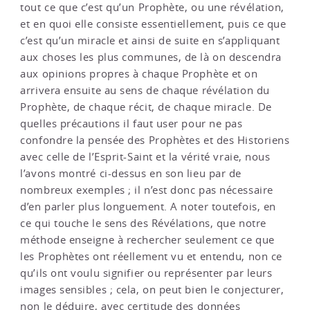
tout ce que c’est qu’un Prophète, ou une révélation,
et en quoi elle consiste essentiellement, puis ce que
c’est qu’un miracle et ainsi de suite en s’appliquant
aux choses les plus communes, de là on descendra
aux opinions propres à chaque Prophète et on
arrivera ensuite au sens de chaque révélation du
Prophète, de chaque récit, de chaque miracle. De
quelles précautions il faut user pour ne pas
confondre la pensée des Prophètes et des Historiens
avec celle de l’Esprit-Saint et la vérité vraie, nous
l’avons montré ci-dessus en son lieu par de
nombreux exemples ; il n’est donc pas nécessaire
d’en parler plus longuement. A noter toutefois, en
ce qui touche le sens des Révélations, que notre
méthode enseigne à rechercher seulement ce que
les Prophètes ont réellement vu et entendu, non ce
qu’ils ont voulu signifier ou représenter par leurs
images sensibles ; cela, on peut bien le conjecturer,
non le déduire, avec certitude des données