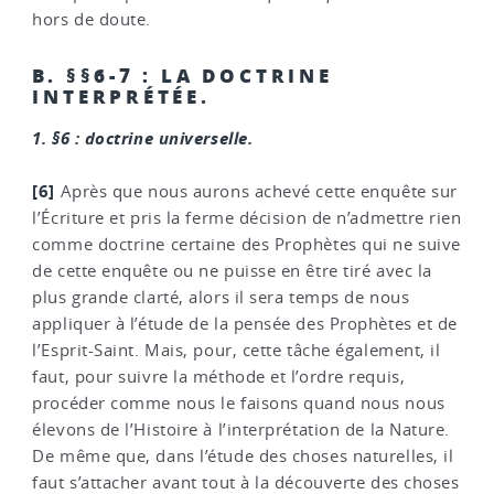
hors de doute.
B. §§6-7 : LA DOCTRINE
INTERPRÉTÉE.
1. §6 : doctrine universelle.
[6]
Après que nous aurons achevé cette enquête sur
l’Écriture et pris la ferme décision de n’admettre rien
comme doctrine certaine des Prophètes qui ne suive
de cette enquête ou ne puisse en être tiré avec la
plus grande clarté, alors il sera temps de nous
appliquer à l’étude de la pensée des Prophètes et de
l’Esprit-Saint. Mais, pour, cette tâche également, il
faut, pour suivre la méthode et l’ordre requis,
procéder comme nous le faisons quand nous nous
élevons de l’Histoire à l’interprétation de la Nature.
De même que, dans l’étude des choses naturelles, il
faut s’attacher avant tout à la découverte des choses