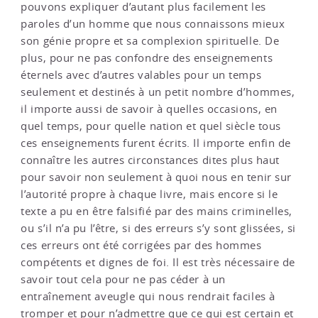
pouvons expliquer d’autant plus facilement les
paroles d’un homme que nous connaissons mieux
son génie propre et sa complexion spirituelle. De
plus, pour ne pas confondre des enseignements
éternels avec d’autres valables pour un temps
seulement et destinés à un petit nombre d’hommes,
il importe aussi de savoir à quelles occasions, en
quel temps, pour quelle nation et quel siècle tous
ces enseignements furent écrits. Il importe enfin de
connaître les autres circonstances dites plus haut
pour savoir non seulement à quoi nous en tenir sur
l’autorité propre à chaque livre, mais encore si le
texte a pu en être falsifié par des mains criminelles,
ou s’il n’a pu l’être, si des erreurs s’y sont glissées, si
ces erreurs ont été corrigées par des hommes
compétents et dignes de foi. Il est très nécessaire de
savoir tout cela pour ne pas céder à un
entraînement aveugle qui nous rendrait faciles à
tromper et pour n’admettre que ce qui est certain et