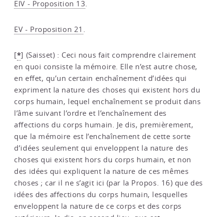
EIV - Proposition 13
.
EV - Proposition 21
.
*
[
]
(Saisset) : Ceci nous fait comprendre clairement
en quoi consiste la mémoire. Elle n’est autre chose,
en effet, qu’un certain enchaînement d’idées qui
expriment la nature des choses qui existent hors du
corps humain, lequel enchaînement se produit dans
l’âme suivant l’ordre et l’enchaînement des
affections du corps humain. Je dis, premièrement,
que la mémoire est l’enchaînement de cette sorte
d’idées seulement qui enveloppent la nature des
choses qui existent hors du corps humain, et non
des idées qui expliquent la nature de ces mêmes
choses ; car il ne s’agit ici (par la Propos. 16) que des
idées des affections du corps humain, lesquelles
enveloppent la nature de ce corps et des corps