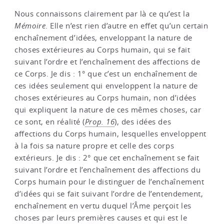
Nous connaissons clairement par là ce qu’est la
Mémoire
. Elle n’est rien d’autre en effet qu’un certain
enchaînement d’idées, enveloppant la nature de
choses extérieures au Corps humain, qui se fait
suivant l’ordre et l’enchaînement des affections de
ce Corps. Je dis : 1° que c’est un enchaînement de
ces idées seulement qui enveloppent la nature de
choses extérieures au Corps humain, non d’idées
qui expliquent la nature de ces mêmes choses, car
ce sont, en réalité (
Prop. 16
), des idées des
affections du Corps humain, lesquelles enveloppent
à la fois sa nature propre et celle des corps
extérieurs. Je dis : 2° que cet enchaînement se fait
suivant l’ordre et l’enchaînement des affections du
Corps humain pour le distinguer de l’enchaînement
d’idées qui se fait suivant l’ordre de l’entendement,
enchaînement en vertu duquel l’Âme perçoit les
choses par leurs premières causes et qui est le