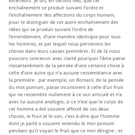
extérieurs. Je dis, en second lieu, que cet
enchaînement se produit suivant l’ordre et
l’enchaînement des affections du corps humain,
pour le distinguer de cet autre enchaînement des
idées qui se produit suivant l’ordre de
l’entendement, d’une manière identique pour tous
les hommes, et par lequel nous percevons les
choses dans leurs causes premières. Et de là nous
pouvons concevoir avec clarté pourquoi l’âme passe
instantanément de la pensée d’une certaine chose à
celle d’une autre qui n’a aucune ressemblance avec
la première : par exemple, un Romain, de la pensée
du mot pomum, passe incontinent à celle d’un fruit
qui ne ressemble nullement à ce son articulé et n’a
avec lui aucune analogie, si ce n’est que le corps de
cet homme a été souvent affecté de ces deux
choses, le fruit et le son, c’est-à-dire que l’homme
dont je parlé a souvent entendu le mot pomum
pendant qu’il voyait le fruit que ce mot désigne ; et