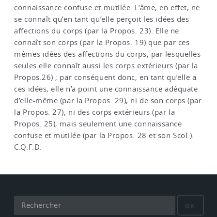
connaissance confuse et mutilée. L’âme, en effet, ne
se connaît qu’en tant qu’elle perçoit les idées des
affections du corps (par la Propos. 23). Elle ne
connaît son corps (par la Propos. 19) que par ces
mêmes idées des affections du corps, par lesquelles
seules elle connaît aussi les corps extérieurs (par la
Propos.26) ; par conséquent donc, en tant qu’elle a
ces idées, elle n’a point une connaissance adéquate
d’elle-même (par la Propos. 29), ni de son corps (par
la Propos. 27), ni des corps extérieurs (par la
Propos. 25), mais seulement une connaissance
confuse et mutilée (par la Propos. 28 et son Scol.).
C.Q.F.D.
OK