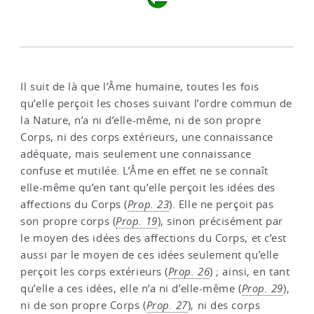
Il suit de là que l’Âme humaine, toutes les fois
qu’elle perçoit les choses suivant l’ordre commun de
la Nature, n’a ni d’elle-même, ni de son propre
Corps, ni des corps extérieurs, une connaissance
adéquate, mais seulement une connaissance
confuse et mutilée. L’Âme en effet ne se connaît
elle-même qu’en tant qu’elle perçoit les idées des
affections du Corps (
Prop. 23
). Elle ne perçoit pas
son propre corps (
Prop. 19
), sinon précisément par
le moyen des idées des affections du Corps, et c’est
aussi par le moyen de ces idées seulement qu’elle
perçoit les corps extérieurs (
Prop. 26
) ; ainsi, en tant
qu’elle a ces idées, elle n’a ni d’elle-même (
Prop. 29
),
ni de son propre Corps (
Prop. 27
), ni des corps