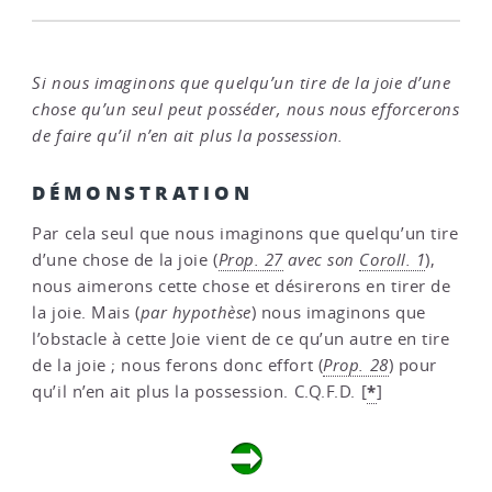
Si nous imaginons que quelqu’un tire de la joie d’une
chose qu’un seul peut posséder, nous nous efforcerons
de faire qu’il n’en ait plus la possession.
DÉMONSTRATION
Par cela seul que nous imaginons que quelqu’un tire
d’une chose de la joie (
Prop. 27
avec son
Coroll. 1
),
nous aimerons cette chose et désirerons en tirer de
la joie. Mais (
par hypothèse
) nous imaginons que
l’obstacle à cette Joie vient de ce qu’un autre en tire
de la joie ; nous ferons donc effort (
Prop. 28
) pour
*
qu’il n’en ait plus la possession. C.Q.F.D.
[
]