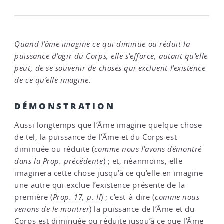
Quand l’âme imagine ce qui diminue ou réduit la
puissance d’agir du Corps, elle s’efforce, autant qu’elle
peut, de se souvenir de choses qui excluent l’existence
de ce qu’elle imagine.
DÉMONSTRATION
Aussi longtemps que l’Âme imagine quelque chose
de tel, la puissance de l’Âme et du Corps est
diminuée ou réduite (
comme nous l’avons démontré
dans la
Prop. précédente
) ; et, néanmoins, elle
imaginera cette chose jusqu’à ce qu’elle en imagine
une autre qui exclue l’existence présente de la
première (
Prop. 17, p. II
) ; c’est-à-dire (
comme nous
venons de le montrer
) la puissance de l’Âme et du
Corps est diminuée ou réduite jusqu’à ce que l’Âme