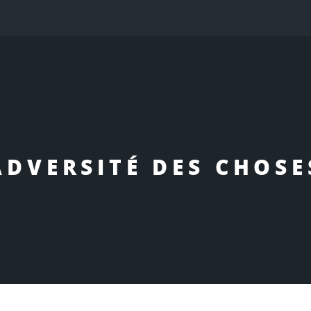
ADVERSITÉ DES CHOSE