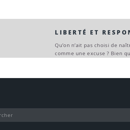
LIBERTÉ ET RESPO
Qu’on n’ait pas choisi de naî
comme une excuse ? Bien qu