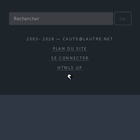
OK
2003- 2026 — CAUTE@LAUTRE.NET
PLAN DU SITE
SE CONNECTER
HTML5 UP