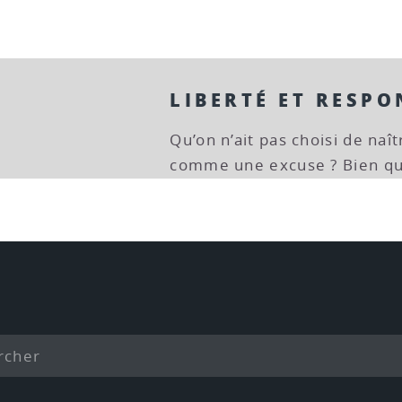
LIBERTÉ ET RESPO
Qu’on n’ait pas choisi de naî
comme une excuse ? Bien qu