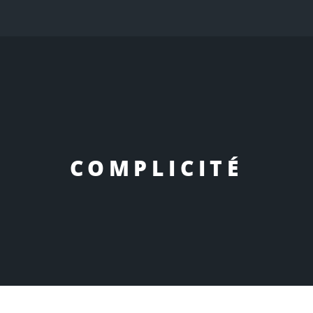
COMPLICITÉ