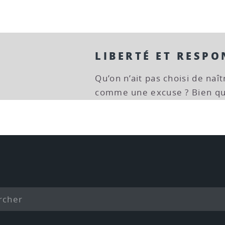
LIBERTÉ ET RESPO
Qu’on n’ait pas choisi de naî
comme une excuse ? Bien qu