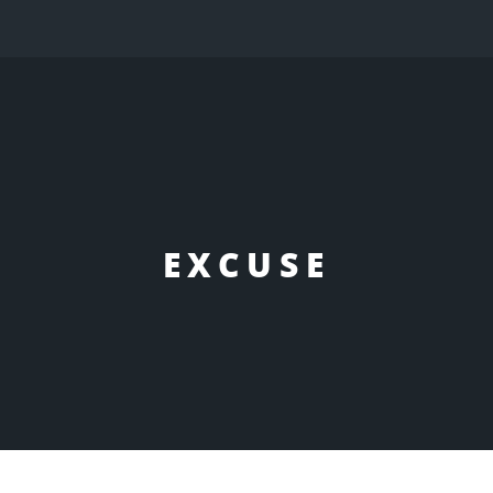
EXCUSE