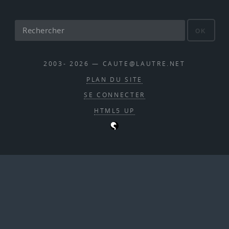
OK
2003- 2026 — CAUTE@LAUTRE.NET
PLAN DU SITE
SE CONNECTER
HTML5 UP