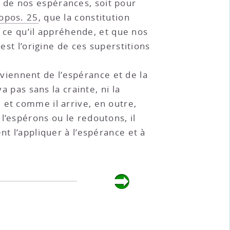
 de nos espérances, soit pour
opos. 25
, que la constitution
t ce qu’il appréhende, et que nos
est l’origine de ces superstitions
roviennent de l’espérance et de la
a pas sans la crainte, ni la
 et comme il arrive, en outre,
l’espérons ou le redoutons, il
nt l’appliquer à l’espérance et à