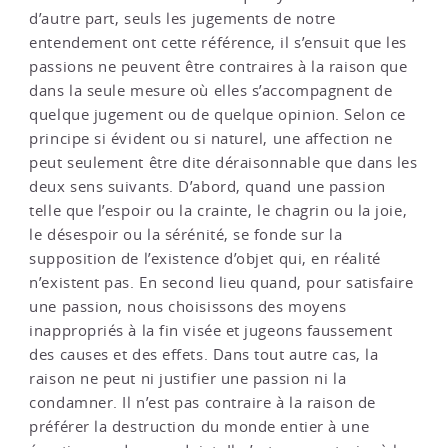
d’autre part, seuls les jugements de notre
entendement ont cette référence, il s’ensuit que les
passions ne peuvent être contraires à la raison que
dans la seule mesure où elles s’accompagnent de
quelque jugement ou de quelque opinion. Selon ce
principe si évident ou si naturel, une affection ne
peut seulement être dite déraisonnable que dans les
deux sens suivants. D’abord, quand une passion
telle que l’espoir ou la crainte, le chagrin ou la joie,
le désespoir ou la sérénité, se fonde sur la
supposition de l’existence d’objet qui, en réalité
n’existent pas. En second lieu quand, pour satisfaire
une passion, nous choisissons des moyens
inappropriés à la fin visée et jugeons faussement
des causes et des effets. Dans tout autre cas, la
raison ne peut ni justifier une passion ni la
condamner. Il n’est pas contraire à la raison de
préférer la destruction du monde entier à une