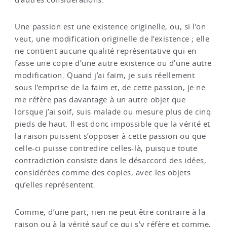
Une passion est une existence originelle, ou, si l’on
veut, une modification originelle de l’existence ; elle
ne contient aucune qualité représentative qui en
fasse une copie d’une autre existence ou d’une autre
modification. Quand j’ai faim, je suis réellement
sous l’emprise de la faim et, de cette passion, je ne
me réfère pas davantage à un autre objet que
lorsque j’ai soif, suis malade ou mesure plus de cinq
pieds de haut. Il est donc impossible que la vérité et
la raison puissent s’opposer à cette passion ou que
celle-ci puisse contredire celles-là, puisque toute
contradiction consiste dans le désaccord des idées,
considérées comme des copies, avec les objets
qu’elles représentent.
Comme, d’une part, rien ne peut être contraire à la
raison ou à la vérité sauf ce qui s’y réfère et comme,