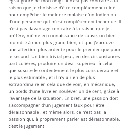
égratignure de mon doigt. Il n’est pas contraire à la
raison que je choisisse d’être complètement ruiné
pour empêcher le moindre malaise d’un Indien ou
d’une personne qui m’est complètement inconnue. Il
n’est pas davantage contraire à la raison que je
préfère, même en connaissance de cause, un bien
moindre à mon plus grand bien, et que j’éprouve
une affection plus ardente pour le premier que pour
le second. Un bien trivial peut, en des circonstances
particulières, produire un désir supérieur à celui
que suscite le contentement le plus considérable et
le plus estimable ; et il n’y a rien de plus
extraordinaire en cela que de voir, en mécanique,
un poids d’une livre en soulever un de cent, grâce à
l’avantage de la situation. En bref, une passion doit
s’accompagner d’un jugement faux pour être
déraisonnable ; et même alors, ce n’est pas la
passion qui, à proprement parler est déraisonnable,
c’est le jugement.