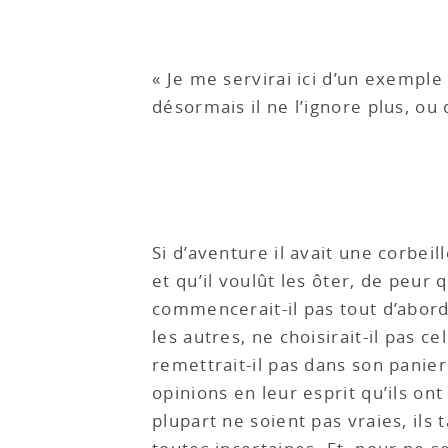
« Je me servirai ici d’un exemple
désormais il ne l’ignore plus, ou 
Si d’aventure il avait une corbe
et qu’il voulût les ôter, de peur
commencerait-il pas tout d’abord
les autres, ne choisirait-il pas cel
remettrait-il pas dans son panie
opinions en leur esprit qu’ils o
plupart ne soient pas vraies, ils