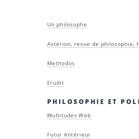
Un philosophe
Astérion, revue de philosophie, h
Methodos
Erudit
PHILOSOPHIE ET POL
Multitudes Web
Futur Antérieur