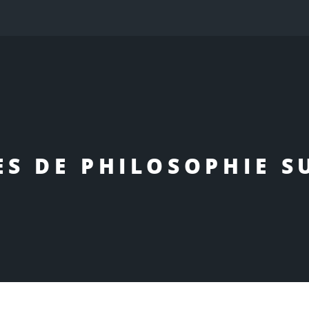
ES DE PHILOSOPHIE S