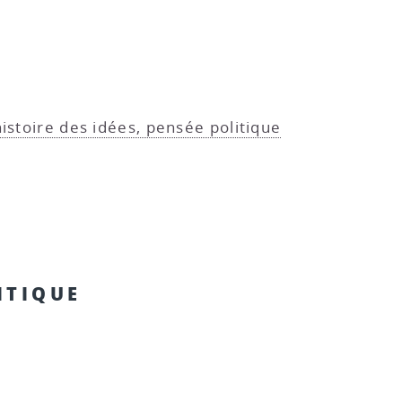
istoire des idées, pensée politique
ITIQUE