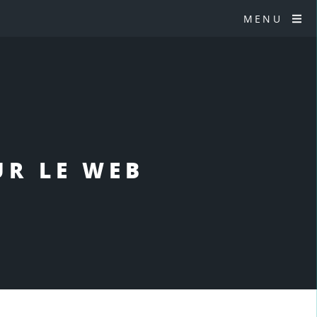
MENU
UR LE WEB