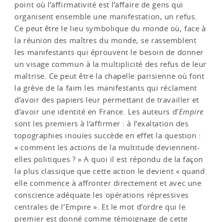
point où l’affirmativité est l’affaire de gens qui
organisent ensemble une manifestation, un refus.
Ce peut être le lieu symbolique du monde où, face à
la réunion des maîtres du monde, se rassemblent
les manifestants qui éprouvent le besoin de donner
un visage commun à la multiplicité des refus de leur
maîtrise. Ce peut être la chapelle parisienne où font
la grève de la faim les manifestants qui réclament
d’avoir des papiers leur permettant de travailler et
d’avoir une identité en France. Les auteurs d’
Empire
sont les premiers à l’affirmer : à l’exaltation des
topographies inouïes succède en effet la question :
« comment les actions de la multitude deviennent-
elles politiques ? » A quoi il est répondu de la façon
la plus classique que cette action le devient « quand
elle commence à affronter directement et avec une
conscience adéquate les opérations répressives
centrales de l’Empire ». Et le mot d’ordre qui le
premier est donné comme témoignage de cette