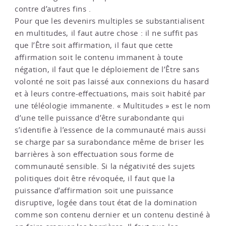
contre d’autres fins .
Pour que les devenirs multiples se substantialisent
en multitudes, il faut autre chose : il ne suffit pas
que l’Être soit affirmation, il faut que cette
affirmation soit le contenu immanent à toute
négation, il faut que le déploiement de l’Être sans
volonté ne soit pas laissé aux connexions du hasard
et à leurs contre-effectuations, mais soit habité par
une téléologie immanente. « Multitudes » est le nom
d’une telle puissance d’être surabondante qui
s’identifie à l’essence de la communauté mais aussi
se charge par sa surabondance même de briser les
barrières à son effectuation sous forme de
communauté sensible. Si la négativité des sujets
politiques doit être révoquée, il faut que la
puissance d’affirmation soit une puissance
disruptive, logée dans tout état de la domination
comme son contenu dernier et un contenu destiné à