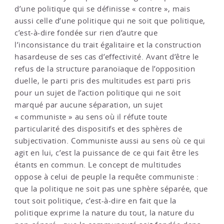
d’une politique qui se définisse « contre », mais
aussi celle d’une politique qui ne soit que politique,
c’est-à-dire fondée sur rien d’autre que
l’inconsistance du trait égalitaire et la construction
hasardeuse de ses cas d’effectivité. Avant d’être le
refus de la structure paranoïaque de l’opposition
duelle, le parti pris des multitudes est parti pris
pour un sujet de l’action politique qui ne soit
marqué par aucune séparation, un sujet
« communiste » au sens où il réfute toute
particularité des dispositifs et des sphères de
subjectivation. Communiste aussi au sens où ce qui
agit en lui, c’est la puissance de ce qui fait être les
étants en commun. Le concept de multitudes
oppose à celui de peuple la requête communiste :
que la politique ne soit pas une sphère séparée, que
tout soit politique, c’est-à-dire en fait que la
politique exprime la nature du tout, la nature du