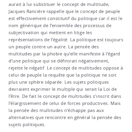
aurait à lui substituer le concept de multitude,
Jacques Rancière rappelle que le concept de peuple
est effectivement constitutif du politique car il est le
nom générique de l’ensemble des processus de
subjectivation qui mettent en litige les
représentations de l’égalité. La politique est toujours
un peuple contre un autre. La pensée des
multitudes par la phobie qu’elle manifeste à l’égard
d’une politique qui se définirait négativement,
rejette le négatif. Le concept de multitudes oppose à
celui de peuple la requête que la politique ne soit
plus une sphère séparée. Les sujets politiques
devraient exprimer le multiple qui serait la Loi de
l’être. De fait le concept de multitudes s’inscrit dans
l’élargissement de celui de forces productives. Mais
la pensée des multitudes n’échappe pas aux
alternatives que rencontre en général la pensée des
sujets politiques.