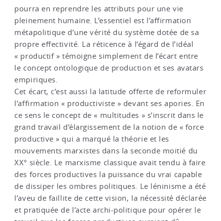
pourra en reprendre les attributs pour une vie
pleinement humaine. L’essentiel est l’affirmation
métapolitique d’une vérité du système dotée de sa
propre effectivité. La réticence à l’égard de l’idéal
« productif » témoigne simplement de l’écart entre
le concept ontologique de production et ses avatars
empiriques.
Cet écart, c’est aussi la latitude offerte de reformuler
l’affirmation « productiviste » devant ses apories. En
ce sens le concept de « multitudes » s’inscrit dans le
grand travail d’élargissement de la notion de « force
productive » qui a marqué la théorie et les
mouvements marxistes dans la seconde moitié du
XX° siècle. Le marxisme classique avait tendu à faire
des forces productives la puissance du vrai capable
de dissiper les ombres politiques. Le léninisme a été
l’aveu de faillite de cette vision, la nécessité déclarée
et pratiquée de l’acte archi-politique pour opérer le