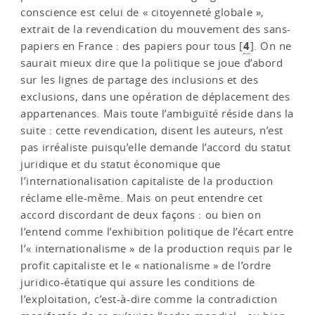
conscience est celui de « citoyenneté globale »,
extrait de la revendication du mouvement des sans-
4
papiers en France : des papiers pour tous
[
]
. On ne
saurait mieux dire que la politique se joue d’abord
sur les lignes de partage des inclusions et des
exclusions, dans une opération de déplacement des
appartenances. Mais toute l’ambiguïté réside dans la
suite : cette revendication, disent les auteurs, n’est
pas irréaliste puisqu’elle demande l’accord du statut
juridique et du statut économique que
l’internationalisation capitaliste de la production
réclame elle-même. Mais on peut entendre cet
accord discordant de deux façons : ou bien on
l’entend comme l’exhibition politique de l’écart entre
l’« internationalisme » de la production requis par le
profit capitaliste et le « nationalisme » de l’ordre
juridico-étatique qui assure les conditions de
l’exploitation, c’est-à-dire comme la contradiction