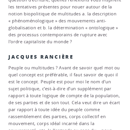
les tentatives présentes pour nouer autour de la
notion biopolitique de multitudes a. la description
« phénoménologique » des mouvements anti-
globalisation et b. la détermination « ontologique »
des processus contemporains de rupture avec
l’ordre capitaliste du monde ?
JACQUES RANCIÈRE
Peuple ou multitudes ? Avant de savoir quel mot ou
quel concept est préférable, il faut savoir de quoi il
est le concept. Peuple est pour moi le nom d’un
sujet politique, c’est-à-dire d’un supplément par
rapport à toute logique de compte de la population,
de ses parties et de son tout. Cela veut dire un écart
par rapport à toute idée du peuple comme
rassemblement des parties, corps collectif en
mouvement, corps idéal incarné dans la