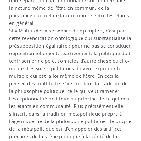
non-séparé : que la communauté soit fondée dans
la nature même de l’être en commun, de la
puissance qui met de la communité entre les étants
en général.
Si « Multitudes » se sépare de « peuple », c’est par
cette revendication ontologique qui substantialise la
présupposition égalitaire : pour ne pas se constituer
oppositionnellement, réactivement, la politique doit
tenir son principe et son telos d’autre chose qu’elle-
même. Les sujets politiques doivent exprimer le
multiple qui est la loi même de l’être. En ceci la
pensée des multitudes s’inscrit dans la tradition de
la philosophie politique, celle qui veut ramener
l’exceptionnalité politique au principe de ce qui met
les étants en communauté. Plus précisément elle
s’inscrit dans la tradition métapolitique propre à
l’âge moderne de la philosophie politique : le propre
de la métapolitique est d’en appeler des artifices
précaires de la scène politique à la vérité de la