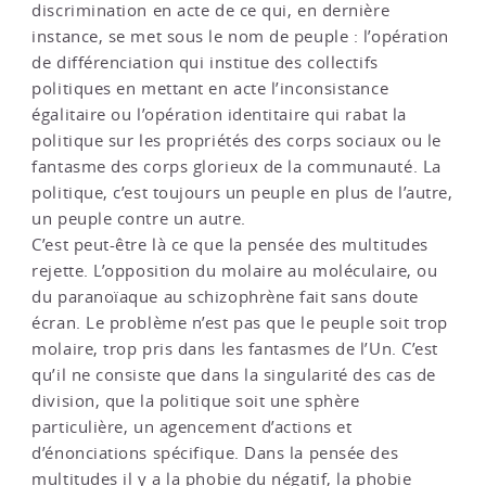
discrimination en acte de ce qui, en dernière
instance, se met sous le nom de peuple : l’opération
de différenciation qui institue des collectifs
politiques en mettant en acte l’inconsistance
égalitaire ou l’opération identitaire qui rabat la
politique sur les propriétés des corps sociaux ou le
fantasme des corps glorieux de la communauté. La
politique, c’est toujours un peuple en plus de l’autre,
un peuple contre un autre.
C’est peut-être là ce que la pensée des multitudes
rejette. L’opposition du molaire au moléculaire, ou
du paranoïaque au schizophrène fait sans doute
écran. Le problème n’est pas que le peuple soit trop
molaire, trop pris dans les fantasmes de l’Un. C’est
qu’il ne consiste que dans la singularité des cas de
division, que la politique soit une sphère
particulière, un agencement d’actions et
d’énonciations spécifique. Dans la pensée des
multitudes il y a la phobie du négatif, la phobie