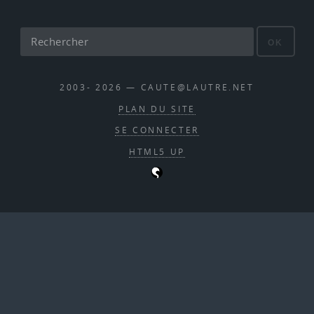
OK
2003- 2026 — CAUTE@LAUTRE.NET
PLAN DU SITE
SE CONNECTER
HTML5 UP