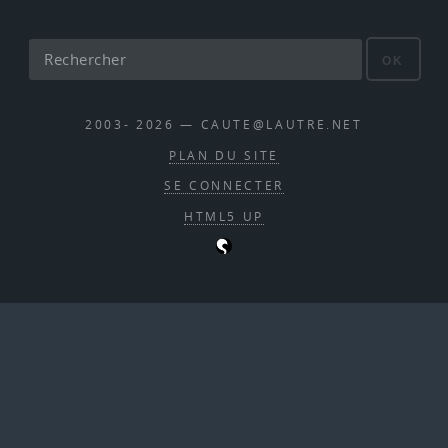
OK
2003- 2026 — CAUTE@LAUTRE.NET
PLAN DU SITE
SE CONNECTER
HTML5 UP