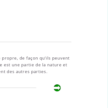
e propre, de façon qu’ils peuvent
e est une partie de la nature et
t des autres parties.