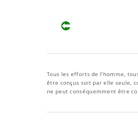
Tous les efforts de l’homme, tous
être conçus soit par elle seule, 
ne peut conséquemment être con