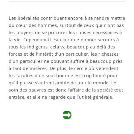
Les libéralités contribuent encore à se rendre mettre
du cœur des hommes, surtout de ceux qui n’ont pas
les moyens de se procurer les choses nécessaires à
la vie. Cependant il est clair que donner secours à
tous les indigents, cela va beaucoup au delà des
forces et de l’intérêt d’un particulier, les richesses
d’un particulier ne pouvant suffire à beaucoup près
à tant de misères. De plus, le cercle où s’étendent
les facultés d’un seul homme est trop limité pour
qu’il puisse s’attirer l’amitié de tout le monde. Le
soin des pauvres est donc l’affaire de la société tout
entière, et elle ne regarde que l’utilité générale.