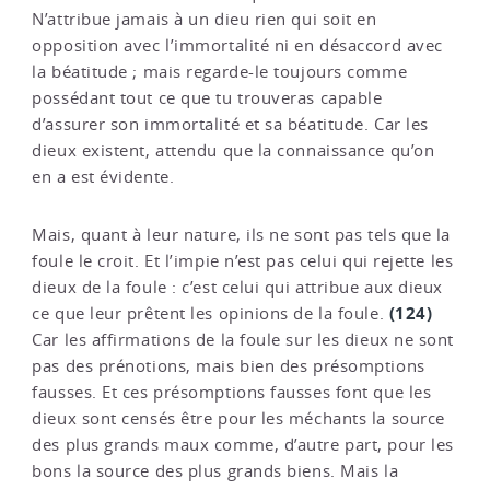
N’attribue jamais à un dieu rien qui soit en
opposition avec l’immortalité ni en désaccord avec
la béatitude ; mais regarde-le toujours comme
possédant tout ce que tu trouveras capable
d’assurer son immortalité et sa béatitude. Car les
dieux existent, attendu que la connaissance qu’on
en a est évidente.
Mais, quant à leur nature, ils ne sont pas tels que la
foule le croit. Et l’impie n’est pas celui qui rejette les
dieux de la foule : c’est celui qui attribue aux dieux
(124)
ce que leur prêtent les opinions de la foule.
Car les affirmations de la foule sur les dieux ne sont
pas des prénotions, mais bien des présomptions
fausses. Et ces présomptions fausses font que les
dieux sont censés être pour les méchants la source
des plus grands maux comme, d’autre part, pour les
bons la source des plus grands biens. Mais la