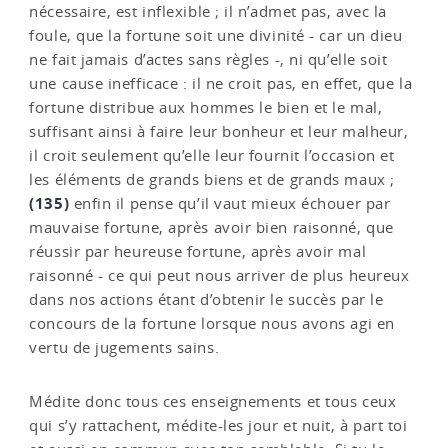
nécessaire, est inflexible ; il n’admet pas, avec la
foule, que la fortune soit une divinité - car un dieu
ne fait jamais d’actes sans règles -, ni qu’elle soit
une cause inefficace : il ne croit pas, en effet, que la
fortune distribue aux hommes le bien et le mal,
suffisant ainsi à faire leur bonheur et leur malheur,
il croit seulement qu’elle leur fournit l’occasion et
les éléments de grands biens et de grands maux ;
(135)
enfin il pense qu’il vaut mieux échouer par
mauvaise fortune, après avoir bien raisonné, que
réussir par heureuse fortune, après avoir mal
raisonné - ce qui peut nous arriver de plus heureux
dans nos actions étant d’obtenir le succès par le
concours de la fortune lorsque nous avons agi en
vertu de jugements sains.
Médite donc tous ces enseignements et tous ceux
qui s’y rattachent, médite-les jour et nuit, à part toi