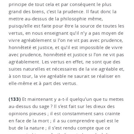
principe de tout cela et par conséquent le plus
grand des biens, c’est la prudence. Il faut donc la
mettre au-dessus de la philosophie même,
puisqu’elle est faite pour être la source de toutes les
vertus, en nous enseignant qu’il n’y a pas moyen de
vivre agréablement si l’on ne vit pas avec prudence,
honnêteté et justice, et qu’il est impossible de vivre
avec prudence, honnêteté et justice si l’on ne vit pas
agréablement. Les vertus en effet, ne sont que des
suites naturelles et nécessaires de la vie agréable et,
à son tour, la vie agréable ne saurait se réaliser en
elle-même et à part des vertus.
(133)
Et maintenant y a-t-il quelqu’un que tu mettes
au-dessus du sage ? Il s’est fait sur les dieux des
opinions pieuses ; il est constamment sans crainte
en face de la mort ; il a su comprendre quel est le
but de la nature ; il s’est rendu compte que ce