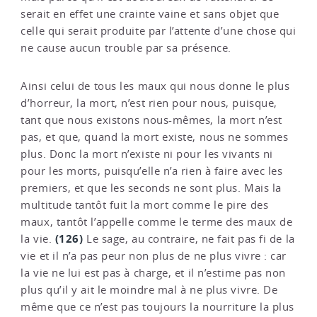
serait en effet une crainte vaine et sans objet que
celle qui serait produite par l’attente d’une chose qui
ne cause aucun trouble par sa présence.
Ainsi celui de tous les maux qui nous donne le plus
d’horreur, la mort, n’est rien pour nous, puisque,
tant que nous existons nous-mêmes, la mort n’est
pas, et que, quand la mort existe, nous ne sommes
plus. Donc la mort n’existe ni pour les vivants ni
pour les morts, puisqu’elle n’a rien à faire avec les
premiers, et que les seconds ne sont plus. Mais la
multitude tantôt fuit la mort comme le pire des
maux, tantôt l’appelle comme le terme des maux de
(126)
la vie.
Le sage, au contraire, ne fait pas fi de la
vie et il n’a pas peur non plus de ne plus vivre : car
la vie ne lui est pas à charge, et il n’estime pas non
plus qu’il y ait le moindre mal à ne plus vivre. De
même que ce n’est pas toujours la nourriture la plus