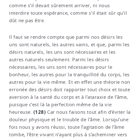
comme s’il devait sûrement arriver, ni nous
interdire toute espérance, comme s’il était sûr qu’il
dût ne pas être.
Il faut se rendre compte que parmi nos désirs les
uns sont naturels, les autres vains, et que, parmi les
désirs naturels, les uns sont nécessaires et les
autres naturels seulement. Parmi les désirs
nécessaires, les uns sont nécessaires pour le
bonheur, les autres pour la tranquillité du corps, les
autres pour la vie même. Et en effet une théorie non
erronée des désirs doit rapporter tout choix et toute
aversion à la santé du corps et à l’ataraxie de l’âme,
puisque c’est là la perfection même de la vie
(128)
heureuse.
Car nous faisons tout afin d’éviter la
douleur physique et le trouble de l’âme. Lorsqu’une
fois nous y avons réussi, toute l’agitation de l’âme
tombe, l’être vivant n’ayant plus à s’acheminer vers