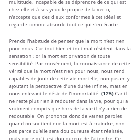
multitude, incapable de se déprendre de ce qui est
chez elle et à ses yeux le propre de la vertu,
n’accepte que des dieux conformes à cet idéal et
regarde comme absurde tout ce qui s’en écarte.
Prends l’habitude de penser que la mort n’est rien
pour nous. Car tout bien et tout mal résident dans la
sensation : or la mort est privation de toute
sensibilité. Par conséquent, la connaissance de cette
vérité que la mort n’est rien pour nous, nous rend
capables de jouir de cette vie mortelle, non pas en y
ajoutant la perspective d’une durée infinie, mais en
(125)
nous enlevant le désir de l’immortalité.
Car il
ne reste plus rien à redouter dans la vie, pour qui a
vraiment compris que hors de la vie il n’y a rien de
redoutable. On prononce donc de vaines paroles
quand on soutient que la mort est à craindre, non
pas parce qu’elle sera douloureuse étant réalisée,
mais parce qu’il est douloureux de l’attendre. Ce