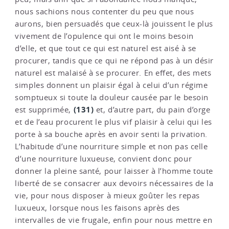
nous sachions nous contenter du peu que nous
aurons, bien persuadés que ceux-là jouissent le plus
vivement de l’opulence qui ont le moins besoin
d’elle, et que tout ce qui est naturel est aisé à se
procurer, tandis que ce qui ne répond pas à un désir
naturel est malaisé à se procurer. En effet, des mets
simples donnent un plaisir égal à celui d’un régime
somptueux si toute la douleur causée par le besoin
(131)
est supprimée,
et, d’autre part, du pain d’orge
et de l’eau procurent le plus vif plaisir à celui qui les
porte à sa bouche après en avoir senti la privation.
L’habitude d’une nourriture simple et non pas celle
d’une nourriture luxueuse, convient donc pour
donner la pleine santé, pour laisser à l’homme toute
liberté de se consacrer aux devoirs nécessaires de la
vie, pour nous disposer à mieux goûter les repas
luxueux, lorsque nous les faisons après des
intervalles de vie frugale, enfin pour nous mettre en