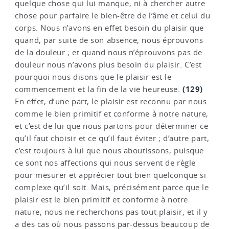
quelque chose qui lui manque, ni à chercher autre
chose pour parfaire le bien-être de l’âme et celui du
corps. Nous n’avons en effet besoin du plaisir que
quand, par suite de son absence, nous éprouvons
de la douleur ; et quand nous n’éprouvons pas de
douleur nous n’avons plus besoin du plaisir. C’est
pourquoi nous disons que le plaisir est le
(129)
commencement et la fin de la vie heureuse.
En effet, d’une part, le plaisir est reconnu par nous
comme le bien primitif et conforme à notre nature,
et c’est de lui que nous partons pour déterminer ce
qu’il faut choisir et ce qu’il faut éviter ; d’autre part,
c’est toujours à lui que nous aboutissons, puisque
ce sont nos affections qui nous servent de règle
pour mesurer et apprécier tout bien quelconque si
complexe qu’il soit. Mais, précisément parce que le
plaisir est le bien primitif et conforme à notre
nature, nous ne recherchons pas tout plaisir, et il y
a des cas où nous passons par-dessus beaucoup de