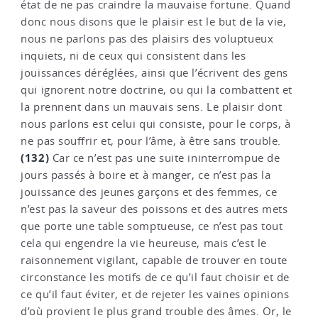
état de ne pas craindre la mauvaise fortune. Quand
donc nous disons que le plaisir est le but de la vie,
nous ne parlons pas des plaisirs des voluptueux
inquiets, ni de ceux qui consistent dans les
jouissances déréglées, ainsi que l’écrivent des gens
qui ignorent notre doctrine, ou qui la combattent et
la prennent dans un mauvais sens. Le plaisir dont
nous parlons est celui qui consiste, pour le corps, à
ne pas souffrir et, pour l’âme, à être sans trouble.
(132)
Car ce n’est pas une suite ininterrompue de
jours passés à boire et à manger, ce n’est pas la
jouissance des jeunes garçons et des femmes, ce
n’est pas la saveur des poissons et des autres mets
que porte une table somptueuse, ce n’est pas tout
cela qui engendre la vie heureuse, mais c’est le
raisonnement vigilant, capable de trouver en toute
circonstance les motifs de ce qu’il faut choisir et de
ce qu’il faut éviter, et de rejeter les vaines opinions
d’où provient le plus grand trouble des âmes. Or, le