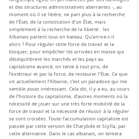
et des structures administratives aberrantes -, au
moment où il se libère, ne part plus à la recherche
de l’État, de la constitution d’un État, mais
simplement à la recherche de la liberté : les
Albanais partent tous en bateau. Qu’arrive-t-il
alors ? Pour réguler cette force de travail et la
bloquer, pour empêcher les arrivées en masse qui
déséquilibrent les marchés et les pays au
capitalisme avancé, on tente à tout prix, de
l’extérieur et par la force, de restaurer l’État. Ce que
vit actuellement l’Albanie, c’est un paradoxe qui me
semble assez intéressant. Cela dit, il y a eu, au cours
de l’histoire du capitalisme, d’autres moments où la
nécessité de jouer sur une très forte mobilité de la
force de travail et la nécessité de réussir à la réguler
se sont croisées. Toute l’accumulation capitaliste est
passée par cette version de Charybde et Scylla, par
cette alternative. Dans le cas albanais, on tentera