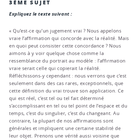
3ÈME SUJET
Expliquez le texte suivant :
« Qu’est-ce qu’un jugement vrai ? Nous appelons
vraie l’affirmation qui concorde avec la réalité. Mais
en quoi peut consister cette concordance ? Nous
aimons à y voir quelque chose comme la
ressemblance du portrait au modèle : l’affirmation
vraie serait celle qui copierait la réalité.
Réfléchissons-y cependant : nous verrons que c’est
seulement dans des cas rares, exceptionnels, que
cette définition du vrai trouve son application. Ce
qui est réel, c’est tel ou tel fait déterminé
s’accomplissant en tel ou tel point de l’espace et du
temps, c’est du singulier, c’est du changeant. Au
contraire, la plupart de nos affirmations sont
générales et impliquent une certaine stabilité de
leur objet. Prenons une vérité aussi voisine que