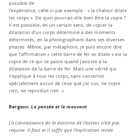
possible de
l’expérience, celle-ci par exemple : « la chaleur dilate
les corps ». De quoi pourrait-elle bien être la copie ?
Il est possible, en un certain sens, de copier la
dilatation d’un corps déterminé à des moments
déterminés, en la photographiant dans ses diverses
phases. Même, par métaphore, je puis encore dire
que l’affirmation « cette barre de fer se dilate » est la
copie de ce qui se passe quand j’assiste à la
dilatation de la barre de fer. Mais une vérité qui
s’applique à tous les corps, sans concerner
spécialement aucun de ceux que j’ai vus, ne copie
rien, ne reproduit rien. »
Bergson,
La pensée et le mouvant
La connaissance de la doctrine de l’auteur n’est pas
requise. Il faut et il suffit que l’explication rende