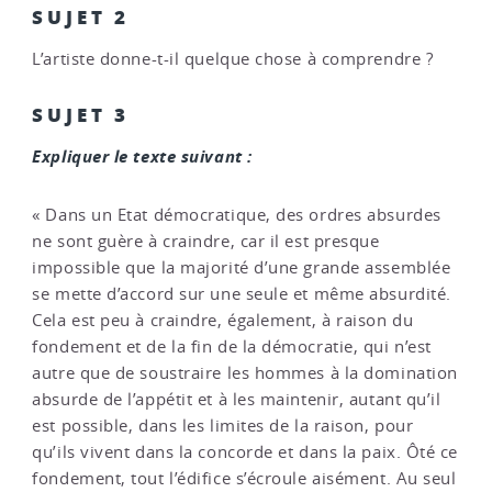
SUJET 2
L’artiste donne-t-il quelque chose à comprendre ?
SUJET 3
Expliquer le texte suivant :
« Dans un Etat démocratique, des ordres absurdes
ne sont guère à craindre, car il est presque
impossible que la majorité d’une grande assemblée
se mette d’accord sur une seule et même absurdité.
Cela est peu à craindre, également, à raison du
fondement et de la fin de la démocratie, qui n’est
autre que de soustraire les hommes à la domination
absurde de l’appétit et à les maintenir, autant qu’il
est possible, dans les limites de la raison, pour
qu’ils vivent dans la concorde et dans la paix. Ôté ce
fondement, tout l’édifice s’écroule aisément. Au seul