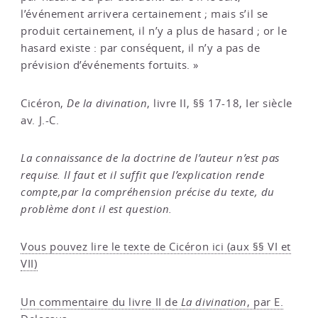
l’événement arrivera certainement ; mais s’il se
produit certainement, il n’y a plus de hasard ; or le
hasard existe : par conséquent, il n’y a pas de
prévision d’événements fortuits. »
Cicéron,
De la divination
, livre II, §§ 17-18, Ier siècle
av. J.-C.
La connaissance de la doctrine de l’auteur n’est pas
requise. Il faut et il suffit que l’explication rende
compte,par la compréhension précise du texte, du
problème dont il est question.
Vous pouvez lire le texte de Cicéron ici (aux §§ VI et
VII)
Un commentaire du livre II de
La divination
, par E.