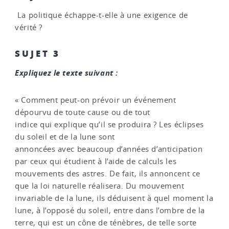
La politique échappe-t-elle à une exigence de
vérité ?
SUJET 3
Expliquez le texte suivant :
« Comment peut-on prévoir un événement
dépourvu de toute cause ou de tout
indice qui explique qu’il se produira ? Les éclipses
du soleil et de la lune sont
annoncées avec beaucoup d’années d’anticipation
par ceux qui étudient à l’aide de calculs les
mouvements des astres. De fait, ils annoncent ce
que la loi naturelle réalisera. Du mouvement
invariable de la lune, ils déduisent à quel moment la
lune, à l’opposé du soleil, entre dans l’ombre de la
terre, qui est un cône de ténèbres, de telle sorte