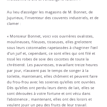
Au lieu d’assiéger les magasins de M. Bonnet, de
Jujurieux, l’inventeur des couvents industriels, et de
clamer :
« Monsieur Bonnet, voici vos ouvrières ovalistes,
moulineuses, fileuses, tisseuses, elles grelottent
sous leurs cotonnades rapetassées à chagriner l’œil
d’un juif et, cependant, ce sont elles qui ont filé et
tissé les robes de soie des cocottes de toute la
chrétienté. Les pauvresses, travaillant treize heures
par jour, n’avaient pas le temps de songer à la
toilette, maintenant, elles chôment et peuvent faire
du frou-frou avec les soieries qu’elles ont ouvrées.
Dès qu’elles ont perdu leurs dents de lait, elles se
sont dévouées à votre fortune et ont vécu dans
l’abstinence ; maintenant, elles ont des loisirs et
veulent jouir un peu des fruits de leur travail.