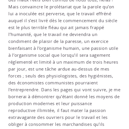
Mais convaincre le prolétariat que la parole qu’on
lui a inoculée est perverse, que le travail effréné
auquel il s’est livré dès le commencement du siècle
est le plus terrible fléau qui ait jamais frappé
l’humanité, que le travail ne deviendra un
condiment de plaisir de la paresse, un exercice
bienfaisant à l’organisme humain, une passion utile
à l’organisme social que lorsqu’il sera sagement
réglementé et limité à un maximum de trois heures
par jour, est une tâche ardue au-dessus de mes
forces ; seuls des physiologistes, des hygiénistes,
des économistes communistes pourraient
l’entreprendre. Dans les pages qui vont suivre, je me
bornerai à démontrer qu’étant donné les moyens de
production modernes et leur puissance
reproductive illimitée, il faut mater la passion
extravagante des ouvriers pour le travail et les
obliger à consommer les marchandises qu’ils