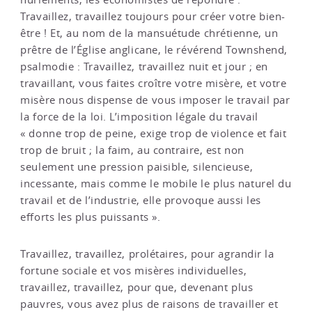
Travaillez, travaillez toujours pour créer votre bien-
être ! Et, au nom de la mansuétude chrétienne, un
prêtre de l’Église anglicane, le révérend Townshend,
psalmodie : Travaillez, travaillez nuit et jour ; en
travaillant, vous faites croître votre misère, et votre
misère nous dispense de vous imposer le travail par
la force de la loi. L’imposition légale du travail
« donne trop de peine, exige trop de violence et fait
trop de bruit ; la faim, au contraire, est non
seulement une pression paisible, silencieuse,
incessante, mais comme le mobile le plus naturel du
travail et de l’industrie, elle provoque aussi les
efforts les plus puissants ».
Travaillez, travaillez, prolétaires, pour agrandir la
fortune sociale et vos misères individuelles,
travaillez, travaillez, pour que, devenant plus
pauvres, vous avez plus de raisons de travailler et