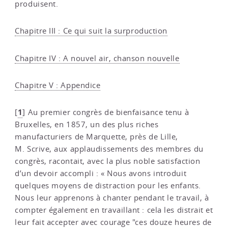
produisent.
Chapitre III : Ce qui suit la surproduction
Chapitre IV : A nouvel air, chanson nouvelle
Chapitre V : Appendice
1
[
]
Au premier congrès de bienfaisance tenu à
Bruxelles, en 1857, un des plus riches
manufacturiers de Marquette, près de Lille,
M. Scrive, aux applaudissements des membres du
congrès, racontait, avec la plus noble satisfaction
d’un devoir accompli : « Nous avons introduit
quelques moyens de distraction pour les enfants.
Nous leur apprenons à chanter pendant le travail, à
compter également en travaillant : cela les distrait et
leur fait accepter avec courage "ces douze heures de