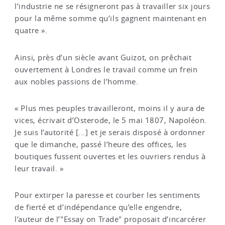
l’industrie ne se résigneront pas à travailler six jours
pour la même somme qu’ils gagnent maintenant en
quatre ».
Ainsi, près d’un siècle avant Guizot, on prêchait
ouvertement à Londres le travail comme un frein
aux nobles passions de l’homme.
« Plus mes peuples travailleront, moins il y aura de
vices, écrivait d’Osterode, le 5 mai 1807, Napoléon.
Je suis l’autorité [...] et je serais disposé à ordonner
que le dimanche, passé l’heure des offices, les
boutiques fussent ouvertes et les ouvriers rendus à
leur travail. »
Pour extirper la paresse et courber les sentiments
de fierté et d’indépendance qu’elle engendre,
l’auteur de l’"Essay on Trade" proposait d’incarcérer