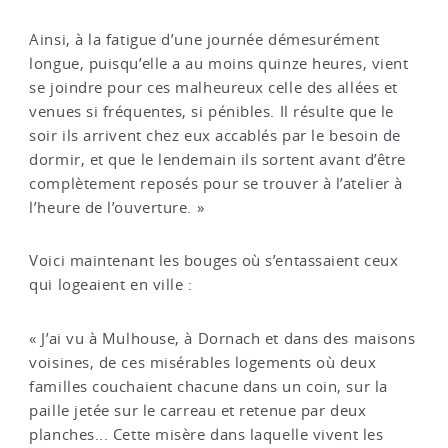
Ainsi, à la fatigue d’une journée démesurément
longue, puisqu’elle a au moins quinze heures, vient
se joindre pour ces malheureux celle des allées et
venues si fréquentes, si pénibles. Il résulte que le
soir ils arrivent chez eux accablés par le besoin de
dormir, et que le lendemain ils sortent avant d’être
complètement reposés pour se trouver à l’atelier à
l’heure de l’ouverture. »
Voici maintenant les bouges où s’entassaient ceux
qui logeaient en ville :
« J’ai vu à Mulhouse, à Dornach et dans des maisons
voisines, de ces misérables logements où deux
familles couchaient chacune dans un coin, sur la
paille jetée sur le carreau et retenue par deux
planches... Cette misère dans laquelle vivent les