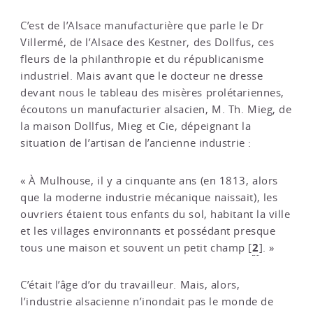
C’est de l’Alsace manufacturière que parle le Dr
Villermé, de l’Alsace des Kestner, des Dollfus, ces
fleurs de la philanthropie et du républicanisme
industriel. Mais avant que le docteur ne dresse
devant nous le tableau des misères prolétariennes,
écoutons un manufacturier alsacien, M. Th. Mieg, de
la maison Dollfus, Mieg et Cie, dépeignant la
situation de l’artisan de l’ancienne industrie :
« À Mulhouse, il y a cinquante ans (en 1813, alors
que la moderne industrie mécanique naissait), les
ouvriers étaient tous enfants du sol, habitant la ville
et les villages environnants et possédant presque
2
tous une maison et souvent un petit champ
[
]
. »
C’était l’âge d’or du travailleur. Mais, alors,
l’industrie alsacienne n’inondait pas le monde de