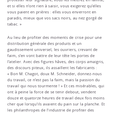
et si elles n’ont rien à saisir, vous exigerez qu’elles
vous paient en prières : elles vous enverront en
paradis, mieux que vos sacs noirs, au nez gorgé de
tabac. »
Au lieu de profiter des moments de crise pour une
distribution générale des produits et un
gaudissement universel, les ouvriers, crevant de
faim, s’en vont battre de leur tête les portes de
l’atelier. Avec des figures hâves, des corps amaigris,
des discours piteux, ils assaillent les fabricants :
« Bon M. Chagot, doux M. Schneider, donnez-nous
du travail, ce n’est pas la faim, mais la passion du
travail qui nous tourmente ! » Et ces misérables, qui
ont à peine la force de se tenir debout, vendent
douze et quatorze heures de travail deux fois moins
cher que lorsqu’ils avaient du pain sur la planche. Et
les philanthropes de l’industrie de profiter des