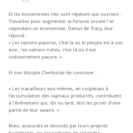
Et les économistes s’en vont répétant aux ouvriers :
Travaillez pour augmenter la fortune sociale ! et
cependant un économiste, Destut de Tracy, leur
répond :
« Les nations pauvres, c’est là où le peuple est à son
aise ; les nations riches, c’est là où il est
ordinairement pauvre. »
Et son disciple Cherbuliez de continuer :
« Les travailleurs eux-mêmes, en coopérant à
l’accumulation des capitaux productifs, contribuent
à l’événement qui, tôt ou tard, doit les priver d’une
partie de leur salaire. »
Mais, assourdis et idiotisés par leurs propres
hurlements, les économistes de répondre :