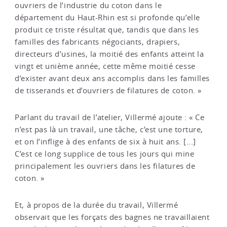
ouvriers de l’industrie du coton dans le
département du Haut-Rhin est si profonde qu’elle
produit ce triste résultat que, tandis que dans les
familles des fabricants négociants, drapiers,
directeurs d’usines, la moitié des enfants atteint la
vingt et unième année, cette même moitié cesse
d’exister avant deux ans accomplis dans les familles
de tisserands et d’ouvriers de filatures de coton. »
Parlant du travail de l’atelier, Villermé ajoute : « Ce
n’est pas là un travail, une tâche, c’est une torture,
et on l’inflige à des enfants de six à huit ans. [...]
C’est ce long supplice de tous les jours qui mine
principalement les ouvriers dans les filatures de
coton. »
Et, à propos de la durée du travail, Villermé
observait que les forçats des bagnes ne travaillaient