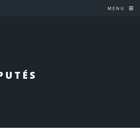
MENU
PUTÉS