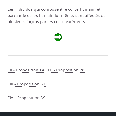
Les individus qui composent le corps humain, et
partant le corps humain lui-même, sont affectés de
plusieurs façons par les corps extérieurs.
EII - Proposition 14
;
EII - Proposition 28
.
EIII - Proposition 51
.
EIV - Proposition 39
.