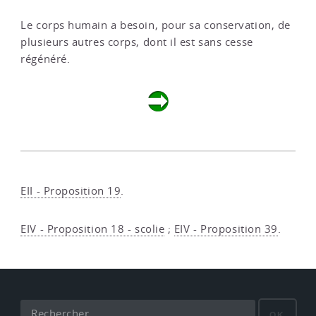
Le corps humain a besoin, pour sa conservation, de
plusieurs autres corps, dont il est sans cesse
régénéré.
EII - Proposition 19
.
EIV - Proposition 18 - scolie
;
EIV - Proposition 39
.
OK