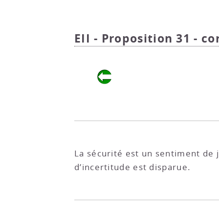
EII - Proposition 31 - co
La sécurité est un sentiment de j
d’incertitude est disparue.