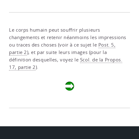
Le corps humain peut souffrir plusieurs
changements et retenir néanmoins les impressions
ou traces des choses (voir à ce sujet le
Post. 5,
partie 2
), et par suite leurs images (pour la
définition desquelles, voyez le
Scol. de la Propos.
17, partie 2
).