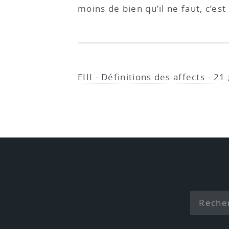
moins de bien qu’il ne faut, c’est
EIII - Définitions des affects - 21