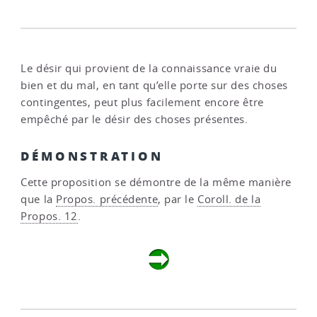
Le désir qui provient de la connaissance vraie du
bien et du mal, en tant qu’elle porte sur des choses
contingentes, peut plus facilement encore être
empêché par le désir des choses présentes.
DÉMONSTRATION
Cette proposition se démontre de la même manière
que la
Propos. précédente
, par le
Coroll. de la
Propos. 12
.