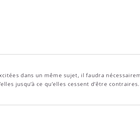
 excitées dans un même sujet, il faudra nécessair
elles jusqu’à ce qu’elles cessent d’être contraires.