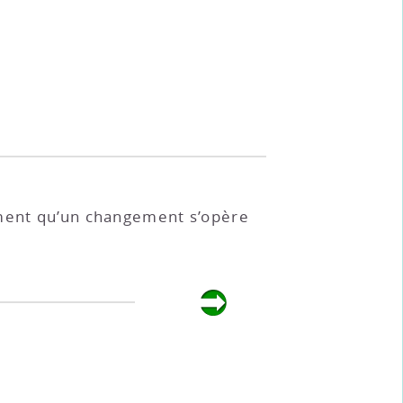
ement qu’un changement s’opère