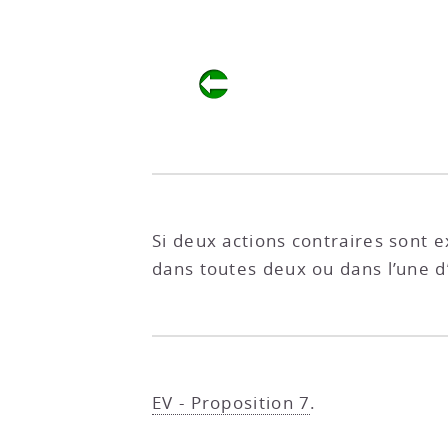
Si deux actions contraires sont
dans toutes deux ou dans l’une d’
EV - Proposition 7
.