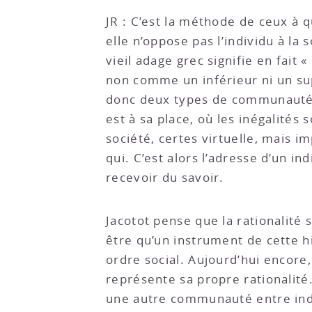
JR : C’est la méthode de ceux à 
elle n’oppose pas l’individu à la 
vieil adage grec signifie en fait «
non comme un inférieur ni un sup
donc deux types de communauté. S
est à sa place, où les inégalités 
société, certes virtuelle, mais 
qui. C’est alors l’adresse d’un i
recevoir du savoir.
Jacotot pense que la rationalité 
être qu’un instrument de cette h
ordre social. Aujourd’hui encore
représente sa propre rationalité.
une autre communauté entre indi