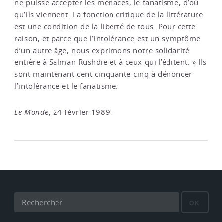
ne puisse accepter les menaces, le fanatisme, d’où
qu’ils viennent. La fonction critique de la littérature
est une condition de la liberté de tous. Pour cette
raison, et parce que l’intolérance est un symptôme
d’un autre âge, nous exprimons notre solidarité
entière à Salman Rushdie et à ceux qui l’éditent. » Ils
sont maintenant cent cinquante-cinq à dénoncer
l’intolérance et le fanatisme.
Le Monde
, 24 février 1989.
OK