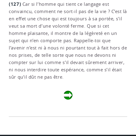
(127)
Car si l’homme qui tient ce langage est
convaincu, comment ne sort-il pas de la vie ? C’est là
en effet une chose qui est toujours à sa portée, s’il
veut sa mort d’une volonté ferme. Que si cet
homme plaisante, il montre de la légèreté en un
sujet qui n’en comporte pas. Rappelle-toi que
l’avenir n’est ni à nous ni pourtant tout à fait hors de
nos prises, de telle sorte que nous ne devons ni
compter sur lui comme s’il devait sûrement arriver,
ni nous interdire toute espérance, comme s’il était
sûr qu’il dût ne pas être.