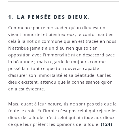
1. LA PENSÉE DES DIEUX.
Commence par te persuader qu’un dieu est un
vivant immortel et bienheureux, te conformant en
cela à la notion commune qui en est tracée en nous.
N’attribue jamais à un dieu rien qui soit en
opposition avec l’immortalité ni en désaccord avec
la béatitude ; mais regarde-le toujours comme
possédant tout ce que tu trouveras capable
d’assurer son immortalité et sa béatitude. Car les
dieux existent, attendu que la connaissance qu’on
en a est évidente.
Mais, quant à leur nature, ils ne sont pas tels que la
foule le croit. Et l’impie n’est pas celui qui rejette les
dieux de la foule : c’est celui qui attribue aux dieux
(124)
ce que leur prêtent les opinions de la foule.