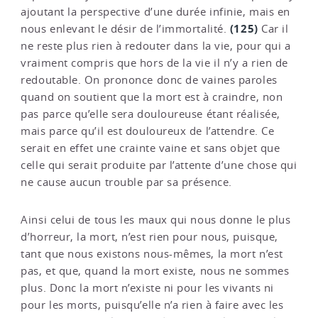
ajoutant la perspective d’une durée infinie, mais en
(125)
nous enlevant le désir de l’immortalité.
Car il
ne reste plus rien à redouter dans la vie, pour qui a
vraiment compris que hors de la vie il n’y a rien de
redoutable. On prononce donc de vaines paroles
quand on soutient que la mort est à craindre, non
pas parce qu’elle sera douloureuse étant réalisée,
mais parce qu’il est douloureux de l’attendre. Ce
serait en effet une crainte vaine et sans objet que
celle qui serait produite par l’attente d’une chose qui
ne cause aucun trouble par sa présence.
Ainsi celui de tous les maux qui nous donne le plus
d’horreur, la mort, n’est rien pour nous, puisque,
tant que nous existons nous-mêmes, la mort n’est
pas, et que, quand la mort existe, nous ne sommes
plus. Donc la mort n’existe ni pour les vivants ni
pour les morts, puisqu’elle n’a rien à faire avec les