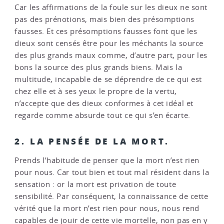
Car les affirmations de la foule sur les dieux ne sont
pas des prénotions, mais bien des présomptions
fausses. Et ces présomptions fausses font que les
dieux sont censés être pour les méchants la source
des plus grands maux comme, d’autre part, pour les
bons la source des plus grands biens. Mais la
multitude, incapable de se déprendre de ce qui est
chez elle et à ses yeux le propre de la vertu,
n’accepte que des dieux conformes à cet idéal et
regarde comme absurde tout ce qui s’en écarte.
2. LA PENSÉE DE LA MORT.
Prends l’habitude de penser que la mort n’est rien
pour nous. Car tout bien et tout mal résident dans la
sensation : or la mort est privation de toute
sensibilité. Par conséquent, la connaissance de cette
vérité que la mort n’est rien pour nous, nous rend
capables de jouir de cette vie mortelle, non pas en y