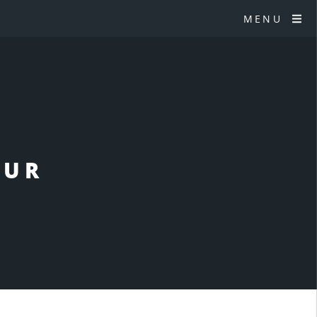
MENU
EUR