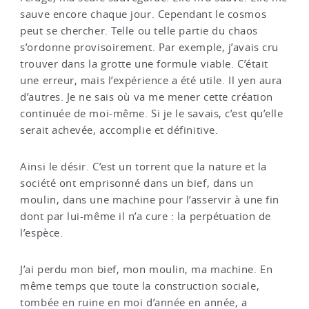
sauve encore chaque jour. Cependant le cosmos
peut se chercher. Telle ou telle partie du chaos
s’ordonne provisoirement. Par exemple, j’avais cru
trouver dans la grotte une formule viable. C’était
une erreur, mais l’expérience a été utile. Il yen aura
d’autres. Je ne sais où va me mener cette création
continuée de moi-même. Si je le savais, c’est qu’elle
serait achevée, accomplie et définitive.
Ainsi le désir. C’est un torrent que la nature et la
société ont emprisonné dans un bief, dans un
moulin, dans une machine pour l’asservir à une fin
dont par lui-même il n’a cure : la perpétuation de
l’espèce.
J’ai perdu mon bief, mon moulin, ma machine. En
même temps que toute la construction sociale,
tombée en ruine en moi d’année en année, a