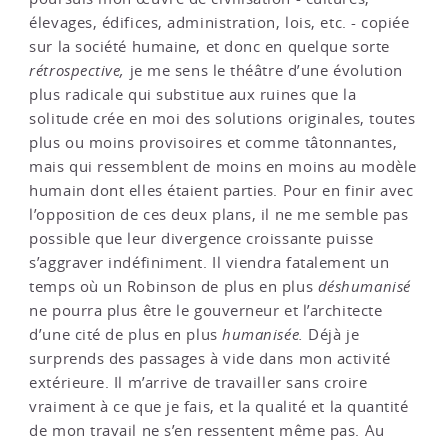
élevages, édifices, administration, lois, etc. - copiée
sur la société humaine, et donc en quelque sorte
rétrospective,
je me sens le théâtre d’une évolution
plus radicale qui substitue aux ruines que la
solitude crée en moi des solutions originales, toutes
plus ou moins provisoires et comme tâtonnantes,
mais qui ressemblent de moins en moins au modèle
humain dont elles étaient parties. Pour en finir avec
l’opposition de ces deux plans, il ne me semble pas
possible que leur divergence croissante puisse
s’aggraver indéfiniment. Il viendra fatalement un
temps où un Robinson de plus en plus
déshumanisé
ne pourra plus être le gouverneur et l’architecte
d’une cité de plus en plus
humanisée.
Déjà je
surprends des passages à vide dans mon activité
extérieure. Il m’arrive de travailler sans croire
vraiment à ce que je fais, et la qualité et la quantité
de mon travail ne s’en ressentent même pas. Au