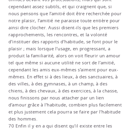
cependant assez subtils, et qui craignent que, si
nous pensons que l’amitié doit être recherchée pour
notre plaisir, l’amitié ne paraisse toute entière pour
ainsi dire clocher. Aussi disent-ils que les premiers
rapprochements, les rencontres, et la volonté
d’instituer des rapports d’habitude, se font pour le
plaisir ; mais lorsque l’usage, en progressant, a
produit la familiarité, alors on voit fleurir un amour
tel que même si aucune utilité ne sort de l’amitié,
cependant les amis eux-mêmes s’aiment pour eux-
mêmes. En effet si à des lieux, à des sanctuaires, à
des villes, à des gymnases, à un champ, à des
chiens, à des chevaux, à des exercices, à la chasse,
nous finissons par nous attacher par un lien
d’amour grâce à l’habitude, combien plus facilement
et plus justement cela pourra se faire par l’habitude
des hommes.
70 Enfin il y en a qui disent qu’il existe entre les