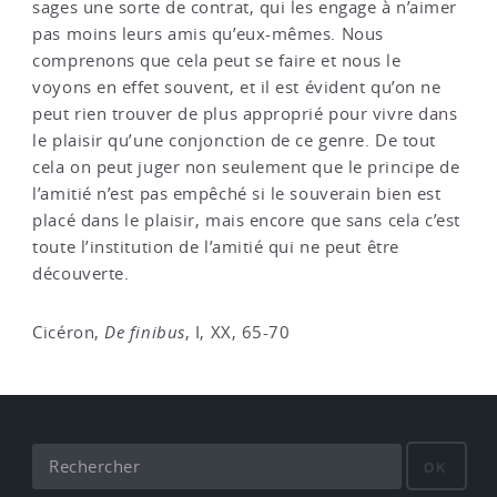
sages une sorte de contrat, qui les engage à n’aimer
pas moins leurs amis qu’eux-mêmes. Nous
comprenons que cela peut se faire et nous le
voyons en effet souvent, et il est évident qu’on ne
peut rien trouver de plus approprié pour vivre dans
le plaisir qu’une conjonction de ce genre. De tout
cela on peut juger non seulement que le principe de
l’amitié n’est pas empêché si le souverain bien est
placé dans le plaisir, mais encore que sans cela c’est
toute l’institution de l’amitié qui ne peut être
découverte.
Cicéron,
De finibus
, I, XX, 65-70
OK