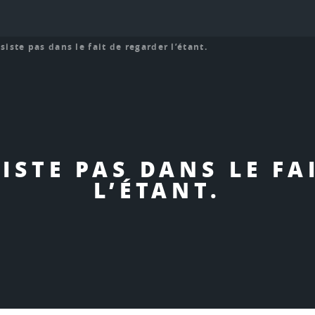
siste pas dans le fait de regarder l’étant.
SISTE PAS DANS LE FA
L’ÉTANT.