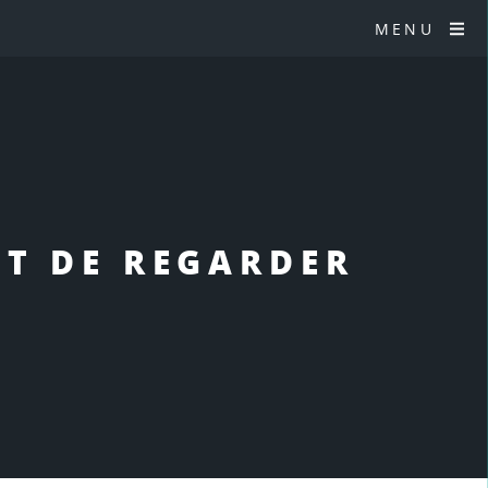
MENU
IT DE REGARDER