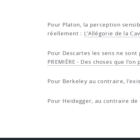
Pour Platon, la perception sensib
réellement :
L’Allégorie de la Ca
Pour Descartes les sens ne sont p
PREMIÈRE - Des choses que l’on 
Pour Berkeley au contraire, l’exi
Pour Heidegger, au contraire de