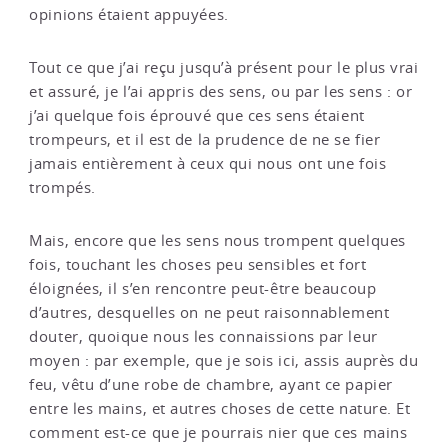
opinions étaient appuyées.
Tout ce que j’ai reçu jusqu’à présent pour le plus vrai
et assuré, je l’ai appris des sens, ou par les sens : or
j’ai quelque fois éprouvé que ces sens étaient
trompeurs, et il est de la prudence de ne se fier
jamais entièrement à ceux qui nous ont une fois
trompés.
Mais, encore que les sens nous trompent quelques
fois, touchant les choses peu sensibles et fort
éloignées, il s’en rencontre peut-être beaucoup
d’autres, desquelles on ne peut raisonnablement
douter, quoique nous les connaissions par leur
moyen : par exemple, que je sois ici, assis auprès du
feu, vêtu d’une robe de chambre, ayant ce papier
entre les mains, et autres choses de cette nature. Et
comment est-ce que je pourrais nier que ces mains