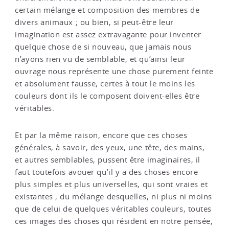
certain mélange et composition des membres de
divers animaux ; ou bien, si peut-être leur
imagination est assez extravagante pour inventer
quelque chose de si nouveau, que jamais nous
n’ayons rien vu de semblable, et qu’ainsi leur
ouvrage nous représente une chose purement feinte
et absolument fausse, certes à tout le moins les
couleurs dont ils le composent doivent-elles être
véritables.
Et par la même raison, encore que ces choses
générales, à savoir, des yeux, une tête, des mains,
et autres semblables, pussent être imaginaires, il
faut toutefois avouer qu’il y a des choses encore
plus simples et plus universelles, qui sont vraies et
existantes ; du mélange desquelles, ni plus ni moins
que de celui de quelques véritables couleurs, toutes
ces images des choses qui résident en notre pensée,