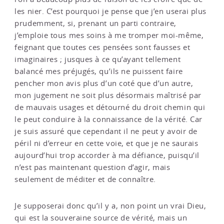
les nier. C’est pourquoi je pense que j’en userai plus
prudemment, si, prenant un parti contraire,
j’emploie tous mes soins à me tromper moi-même,
feignant que toutes ces pensées sont fausses et
imaginaires ; jusques à ce qu’ayant tellement
balancé mes préjugés, qu’ils ne puissent faire
pencher mon avis plus d’un coté que d’un autre,
mon jugement ne soit plus désormais maîtrisé par
de mauvais usages et détourné du droit chemin qui
le peut conduire à la connaissance de la vérité. Car
je suis assuré que cependant il ne peut y avoir de
péril ni d’erreur en cette voie, et que je ne saurais
aujourd’hui trop accorder à ma défiance, puisqu’il
n’est pas maintenant question d’agir, mais
seulement de méditer et de connaître.
Je supposerai donc qu’il y a, non point un vrai Dieu,
qui est la souveraine source de vérité, mais un