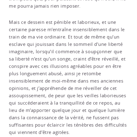
me pourra jamais rien imposer.
Mais ce dessein est pénible et laborieux, et une
certaine paresse m’entraîne insensiblement dans le
train de ma vie ordinaire. Et tout de même qu’un
esclave qui jouissait dans le sommeil d’une liberté
imaginaire, lorsqu’il commence à soupçonner que
sa liberté n’est qu’un songe, craint d’être réveillé, et
conspire avec ces illusions agréables pour en être
plus longuement abusé, ainsi je retombe
insensiblement de moi-même dans mes anciennes
opinions, et j’appréhende de me réveiller de cet
assoupissement, de peur que les veilles laborieuses
qui succéderaient à la tranquillité de ce repos, au
lieu de m’apporter quelque jour et quelque lumière
dans la connaissance de la vérité, ne fussent pas
suffisantes pour éclaircir les ténèbres des difficultés
qui viennent d’être agitées.