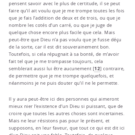
pensent savoir avec le plus de certitude, il se peut
faire qu’il ait voulu que je me trompe toutes les fois
que je fais l’addition de deux et de trois, ou que je
nombre les cotés d’un carré, ou que je juge de
quelque chose encore plus facile que cela. Mais
peut-être que Dieu n’a pas voulu que je fusse déçu
de la sorte, car il est dit souverainement bon.
Toutefois, si cela répugnait à sa bonté, de m’avoir
fait tel que je me trompasse toujours, cela
12
semblerait aussi lui être aucunement
[
]
contraire,
de permettre que je me trompe quelquefois, et
néanmoins je ne puis douter qu’il ne le permette.
Il y aura peut-être ici des personnes qui aimeront
mieux nier l’existence d’un Dieu si puissant, que de
croire que toutes les autres choses sont incertaines.
Mais ne leur résistons pas pour le présent, et
supposons, en leur faveur, que tout ce qui est dit ici