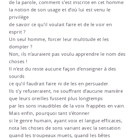
de la parole, comment s’est inscrite en cet homme
la notion de son usage et d’où lui est venu le
privilège
de savoir ce qu’il voulait faire et de le voir en
esprit ?
Un seul homme, forcer leur multitude et les
dompter ?
Non, ils n’auraient pas voulu apprendre le nom des
choses !
Il n’est du reste aucune façon d’enseigner à des
sourds
ce qu’il faudrait faire ni de les en persuader.
Ils s’y refuseraient, ne souffrant d’aucune manière
que leurs oreilles fussent plus longtemps
par les sons inaudibles de la voix frappées en vain.
Mais enfin, pourquoi tant s’étonner
si le genre humain, ayant voix et langue efficaces,
nota les choses de sons variant avec la sensation
quand les troupeaux muets, quand les bêtes