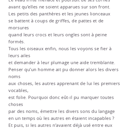
avant qu’elles ne soient apparues sur son front.
Les petits des panthères et les jeunes lionceaux
se battent à coups de griffes, de pattes et de
morsures
quand leurs crocs et leurs ongles sont à peine
formés.
Tous les oiseaux enfin, nous les voyons se fier à
leurs ailes
et demander à leur plumage une aide tremblante.
Penser qu’un homme ait pu donner alors les divers
noms
aux choses, les autres apprenant de lui les premiers
vocables,
est folie. Pourquoi donc eût-il pu marquer toutes
choses
par des noms, émettre les divers sons du langage
en un temps où les autres en étaient incapables ?
Et puis, si les autres n’avaient déjà usé entre eux