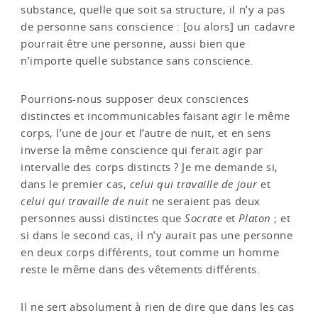
substance, quelle que soit sa structure, il n’y a pas
de personne sans conscience : [ou alors] un cadavre
pourrait être une personne, aussi bien que
n’importe quelle substance sans conscience.
Pourrions-nous supposer deux consciences
distinctes et incommunicables faisant agir le même
corps, l’une de jour et l’autre de nuit, et en sens
inverse la même conscience qui ferait agir par
intervalle des corps distincts ? Je me demande si,
dans le premier cas,
celui qui travaille de jour
et
celui qui travaille de nuit
ne seraient pas deux
personnes aussi distinctes que
Socrate
et
Platon
; et
si dans le second cas, il n’y aurait pas une personne
en deux corps différents, tout comme un homme
reste le même dans des vêtements différents.
Il ne sert absolument à rien de dire que dans les cas