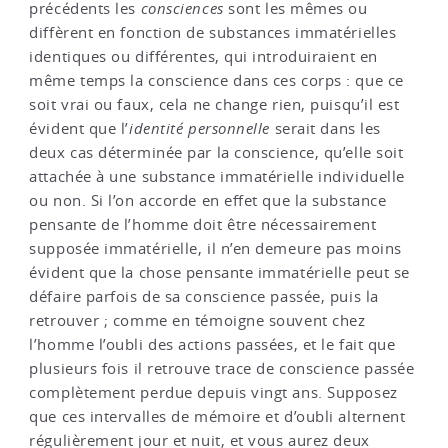
précédents les
consciences
sont les mêmes ou
diffèrent en fonction de substances immatérielles
identiques ou différentes, qui introduiraient en
même temps la conscience dans ces corps : que ce
soit vrai ou faux, cela ne change rien, puisqu’il est
évident que l’
identité personnelle
serait dans les
deux cas déterminée par la conscience, qu’elle soit
attachée à une substance immatérielle individuelle
ou non. Si l’on accorde en effet que la substance
pensante de l’homme doit être nécessairement
supposée immatérielle, il n’en demeure pas moins
évident que la chose pensante immatérielle peut se
défaire parfois de sa conscience passée, puis la
retrouver ; comme en témoigne souvent chez
l’homme l’oubli des actions passées, et le fait que
plusieurs fois il retrouve trace de conscience passée
complètement perdue depuis vingt ans. Supposez
que ces intervalles de mémoire et d’oubli alternent
régulièrement jour et nuit, et vous aurez deux